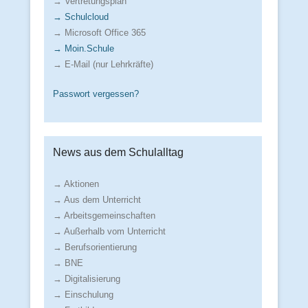
→ Vertretungsplan
→ Schulcloud
→ Microsoft Office 365
→ Moin.Schule
→ E-Mail (nur Lehrkräfte)
Passwort vergessen?
News aus dem Schulalltag
→ Aktionen
→ Aus dem Unterricht
→ Arbeitsgemeinschaften
→ Außerhalb vom Unterricht
→ Berufsorientierung
→ BNE
→ Digitalisierung
→ Einschulung