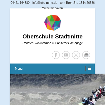
04421-164380 - info@obs-mitte.de - tom-Brok-Str. 15 in 26386
Wilhelmshaven
Oberschule Stadtmitte
Herzlich Willkommen auf unserer Homepage
Menu