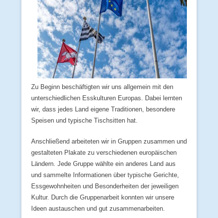
Zu Beginn beschäftigten wir uns allgemein mit den
unterschiedlichen Esskulturen Europas. Dabei lernten
wir, dass jedes Land eigene Traditionen, besondere
Speisen und typische Tischsitten hat.
Anschließend arbeiteten wir in Gruppen zusammen und
gestalteten Plakate zu verschiedenen europäischen
Ländern. Jede Gruppe wählte ein anderes Land aus
und sammelte Informationen über typische Gerichte,
Essgewohnheiten und Besonderheiten der jeweiligen
Kultur. Durch die Gruppenarbeit konnten wir unsere
Ideen austauschen und gut zusammenarbeiten.