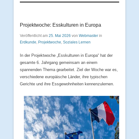
Projektwoche: Esskulturen in Europa
Veröffentlicht am
25. Mai 2026
von
Webmaster
in
Erdkunde
,
Projektwoche
,
Soziales Lernen
In der Projektwoche „Esskulturen in Europa“ hat der
gesamte 6. Jahrgang gemeinsam an einem
spannenden Thema gearbeitet. Ziel der Woche war es,
verschiedene europäische Länder, ihre typischen
Gerichte und ihre Essgewohnheiten kennenzulernen.