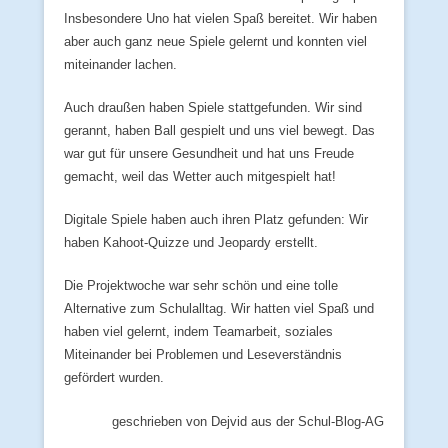
Insbesondere Uno hat vielen Spaß bereitet. Wir haben
aber auch ganz neue Spiele gelernt und konnten viel
miteinander lachen.
Auch draußen haben Spiele stattgefunden. Wir sind
gerannt, haben Ball gespielt und uns viel bewegt. Das
war gut für unsere Gesundheit und hat uns Freude
gemacht, weil das Wetter auch mitgespielt hat!
Digitale Spiele haben auch ihren Platz gefunden: Wir
haben Kahoot-Quizze und Jeopardy erstellt.
Die Projektwoche war sehr schön und eine tolle
Alternative zum Schulalltag. Wir hatten viel Spaß und
haben viel gelernt, indem Teamarbeit, soziales
Miteinander bei Problemen und Leseverständnis
gefördert wurden.
geschrieben von Dejvid aus der Schul-Blog-AG