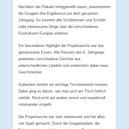
Nachdem die Plakate fertiggestellt waren, präsentierten
die Gruppen ihre Ergebnisse vor dem gesamten
Jahrgang. So konnten alle Schülerinnen und Schüler
viele interessante Dinge über die verschiedenen
Esskulturen Europas erfahren.
Ein besonderes Highlight der Projektwoche war das
gemeinsame Essen. Alle Klassen des 6. Jahrgangs
probierten verschiedene Gerichte aus
unterschiedlichen Ländern und entdeckten dabei neue
Geschmäcker.
Außerdem lernten wir wichtige Tischmanieren kennen.
Dabei ging es darum, wie man sich am Tisch höflich
verhält, Rücksicht auf andere nimmt und respektvoll
miteinander umgeht.
Die Projektwoche war sehr interessant und hat allen
viel Spaß gemacht. Durch die Gruppenarbeit, die