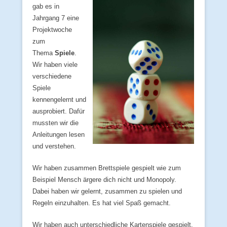
gab es in
Jahrgang 7 eine
Projektwoche
zum
Thema
Spiele
.
Wir haben viele
verschiedene
Spiele
kennengelernt und
ausprobiert. Dafür
mussten wir die
Anleitungen lesen
und verstehen.
Wir haben zusammen Brettspiele gespielt wie zum
Beispiel Mensch ärgere dich nicht und Monopoly.
Dabei haben wir gelernt, zusammen zu spielen und
Regeln einzuhalten. Es hat viel Spaß gemacht.
Wir haben auch unterschiedliche Kartenspiele gespielt.