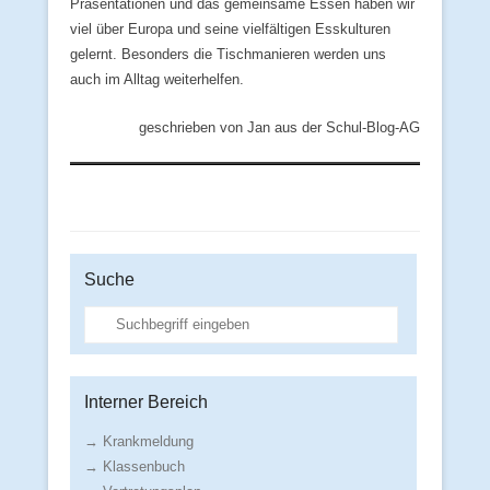
Präsentationen und das gemeinsame Essen haben wir
viel über Europa und seine vielfältigen Esskulturen
gelernt. Besonders die Tischmanieren werden uns
auch im Alltag weiterhelfen.
geschrieben von Jan aus der Schul-Blog-AG
Suche
Suche
Interner Bereich
→ Krankmeldung
→ Klassenbuch