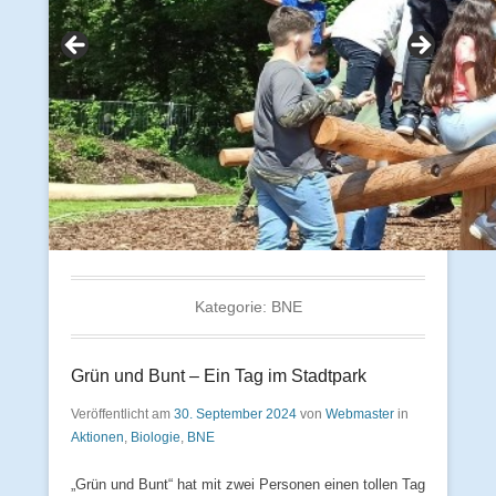
Kategorie:
BNE
Grün und Bunt – Ein Tag im Stadtpark
Veröffentlicht am
30. September 2024
von
Webmaster
in
Aktionen
,
Biologie
,
BNE
„Grün und Bunt“ hat mit zwei Personen einen tollen Tag