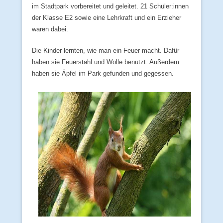
im Stadtpark vorbereitet und geleitet. 21 Schüler:innen
der Klasse E2 sowie eine Lehrkraft und ein Erzieher
waren dabei.
Die Kinder lernten, wie man ein Feuer macht. Dafür
haben sie Feuerstahl und Wolle benutzt. Außerdem
haben sie Äpfel im Park gefunden und gegessen.