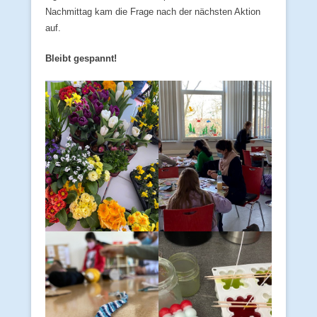
Nachmittag kam die Frage nach der nächsten Aktion
auf.
Bleibt gespannt!