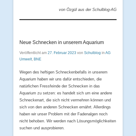
von Özgül aus der Schulblog-AG
Neue Schnecken in unserem Aquarium
Veröffentlicht am
27. Februar 2023
von
Schulblog
in
AG
Umwelt
,
BNE
Wegen des heftigen Schneckenbefalls in unserem
Aquarium haben wir uns dafür entschieden, die
natürlichen Fressfeinde der Schnecken in das
Aquarium zu setzen: es handelt sich um eine andere
Schneckenart, die sich nicht vermehren können und
sich von den anderen Schnecken ernährt. Allerdings
haben wir unser Problem mit der Fadenalgen noch
nicht behoben. Wir werden nach Lösungsmöglichkeiten
suchen und ausprobieren.