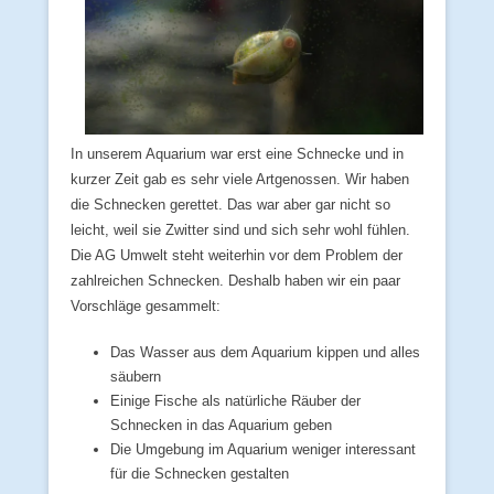
In unserem Aquarium war erst eine Schnecke und in
kurzer Zeit gab es sehr viele Artgenossen. Wir haben
die Schnecken gerettet. Das war aber gar nicht so
leicht, weil sie Zwitter sind und sich sehr wohl fühlen.
Die AG Umwelt steht weiterhin vor dem Problem der
zahlreichen Schnecken. Deshalb haben wir ein paar
Vorschläge gesammelt:
Das Wasser aus dem Aquarium kippen und alles
säubern
Einige Fische als natürliche Räuber der
Schnecken in das Aquarium geben
Die Umgebung im Aquarium weniger interessant
für die Schnecken gestalten