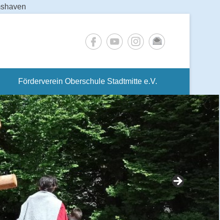
lmshaven
Förderverein Oberschule Stadtmitte e.V.