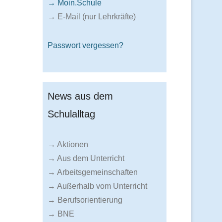
→ Moin.Schule
→ E-Mail (nur Lehrkräfte)
Passwort vergessen?
News aus dem
Schulalltag
→ Aktionen
→ Aus dem Unterricht
→ Arbeitsgemeinschaften
→ Außerhalb vom Unterricht
→ Berufsorientierung
→ BNE