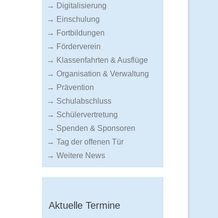
→ Digitalisierung
→ Einschulung
→ Fortbildungen
→ Förderverein
→ Klassenfahrten & Ausflüge
→ Organisation & Verwaltung
→ Prävention
→ Schulabschluss
→ Schülervertretung
→ Spenden & Sponsoren
→ Tag der offenen Tür
→ Weitere News
Aktuelle Termine