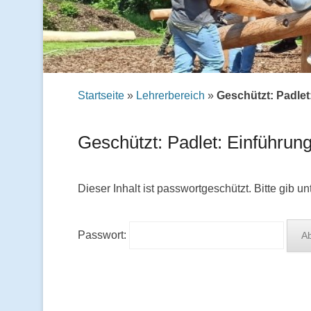
Startseite
»
Lehrerbereich
»
Geschützt: Padle
Geschützt: Padlet: Einführu
Dieser Inhalt ist passwortgeschützt. Bitte gib 
Passwort: