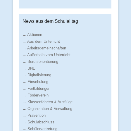
News aus dem Schulalltag
→ Aktionen
→ Aus dem Unterricht
→ Arbeitsgemeinschaften
→ Außerhalb vom Unterricht
→ Berufsorientierung
→ BNE
→ Digitalisierung
→ Einschulung
→ Fortbildungen
→ Förderverein
→ Klassenfahrten & Ausflüge
→ Organisation & Verwaltung
→ Prävention
→ Schulabschluss
→ Schülervertretung