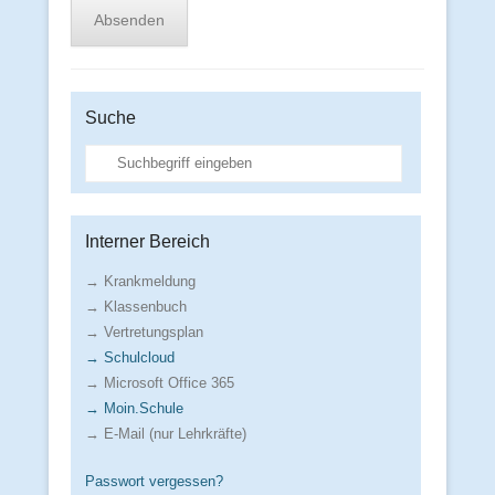
Suche
Suche
Interner Bereich
→ Krankmeldung
→ Klassenbuch
→ Vertretungsplan
→ Schulcloud
→ Microsoft Office 365
→ Moin.Schule
→ E-Mail (nur Lehrkräfte)
Passwort vergessen?