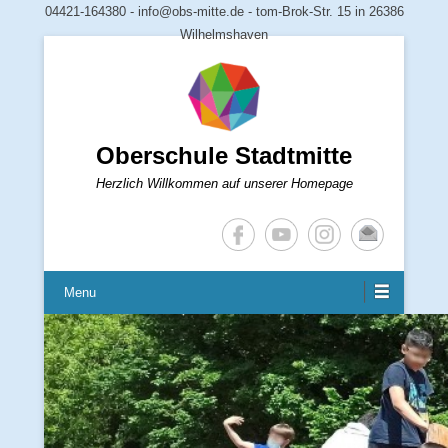
04421-164380 - info@obs-mitte.de - tom-Brok-Str. 15 in 26386
Wilhelmshaven
Oberschule Stadtmitte
Herzlich Willkommen auf unserer Homepage
Menu