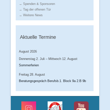
→ Spenden & Sponsoren
→ Tag der offenen Tür
→ Weitere News
Aktuelle Termine
August 2026
Donnerstag
2.
Juli
–
Mittwoch
12.
August
Sommerferien
Freitag
28.
August
Beratungsgespräch Berufsb.1. Block 9a 2.B 9b