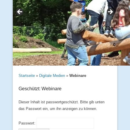
Startseite
»
Digitale Medien
»
Webinare
Geschützt: Webinare
Dieser Inhalt ist passwortgeschützt. Bitte gib unten
das Passwort ein, um ihn anzeigen zu können.
Passwort: