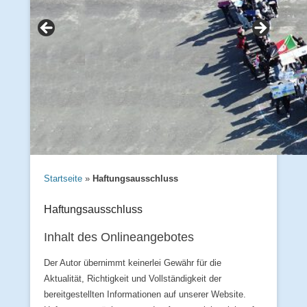
Startseite
»
Haftungsausschluss
Haftungsausschluss
Inhalt des Onlineangebotes
Der Autor übernimmt keinerlei Gewähr für die
Aktualität, Richtigkeit und Vollständigkeit der
bereitgestellten Informationen auf unserer Website.