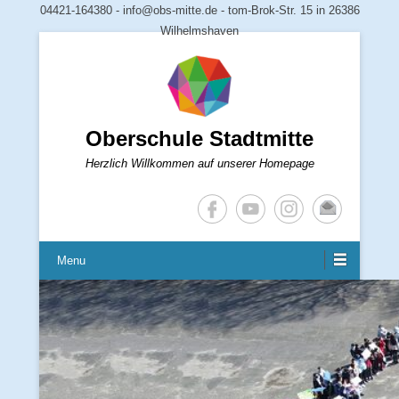
04421-164380 - info@obs-mitte.de - tom-Brok-Str. 15 in 26386
Wilhelmshaven
Oberschule Stadtmitte
Herzlich Willkommen auf unserer Homepage
Menu