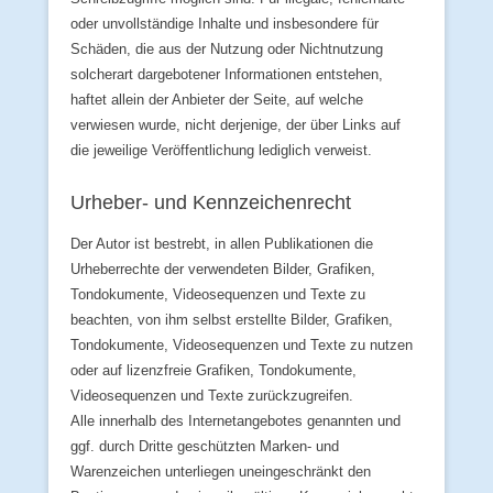
oder unvollständige Inhalte und insbesondere für
Schäden, die aus der Nutzung oder Nichtnutzung
solcherart dargebotener Informationen entstehen,
haftet allein der Anbieter der Seite, auf welche
verwiesen wurde, nicht derjenige, der über Links auf
die jeweilige Veröffentlichung lediglich verweist.
Urheber- und Kennzeichenrecht
Der Autor ist bestrebt, in allen Publikationen die
Urheberrechte der verwendeten Bilder, Grafiken,
Tondokumente, Videosequenzen und Texte zu
beachten, von ihm selbst erstellte Bilder, Grafiken,
Tondokumente, Videosequenzen und Texte zu nutzen
oder auf lizenzfreie Grafiken, Tondokumente,
Videosequenzen und Texte zurückzugreifen.
Alle innerhalb des Internetangebotes genannten und
ggf. durch Dritte geschützten Marken- und
Warenzeichen unterliegen uneingeschränkt den