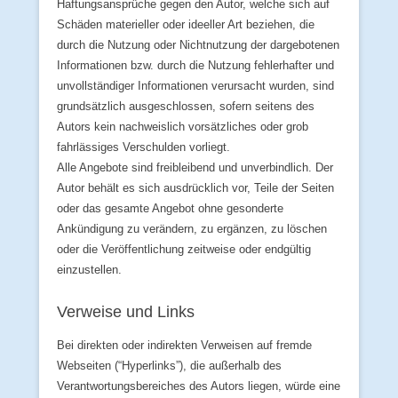
Haftungsansprüche gegen den Autor, welche sich auf
Schäden materieller oder ideeller Art beziehen, die
durch die Nutzung oder Nichtnutzung der dargebotenen
Informationen bzw. durch die Nutzung fehlerhafter und
unvollständiger Informationen verursacht wurden, sind
grundsätzlich ausgeschlossen, sofern seitens des
Autors kein nachweislich vorsätzliches oder grob
fahrlässiges Verschulden vorliegt.
Alle Angebote sind freibleibend und unverbindlich. Der
Autor behält es sich ausdrücklich vor, Teile der Seiten
oder das gesamte Angebot ohne gesonderte
Ankündigung zu verändern, zu ergänzen, zu löschen
oder die Veröffentlichung zeitweise oder endgültig
einzustellen.
Verweise und Links
Bei direkten oder indirekten Verweisen auf fremde
Webseiten (“Hyperlinks”), die außerhalb des
Verantwortungsbereiches des Autors liegen, würde eine