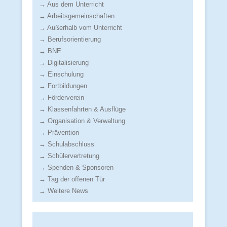
→ Aus dem Unterricht
→ Arbeitsgemeinschaften
→ Außerhalb vom Unterricht
→ Berufsorientierung
→ BNE
→ Digitalisierung
→ Einschulung
→ Fortbildungen
→ Förderverein
→ Klassenfahrten & Ausflüge
→ Organisation & Verwaltung
→ Prävention
→ Schulabschluss
→ Schülervertretung
→ Spenden & Sponsoren
→ Tag der offenen Tür
→ Weitere News