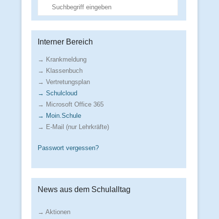
Suche
Interner Bereich
→ Krankmeldung
→ Klassenbuch
→ Vertretungsplan
→ Schulcloud
→ Microsoft Office 365
→ Moin.Schule
→ E-Mail (nur Lehrkräfte)
Passwort vergessen?
News aus dem Schulalltag
→ Aktionen