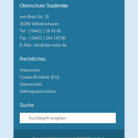
Oberschule Stadtmitte
tom-Brok-Str. 15
26386 Wilhelmshaven
Tel.: ( 04421 ) 16 43 80
Fax: ( 04421 ) 164 143 80
E-Mail:
info@obs-mitte.de
Rechtliches
Impressum
Cookie-Richtlinie (EU)
Datenschutz
Haftungsausschluss
Suche
Suche