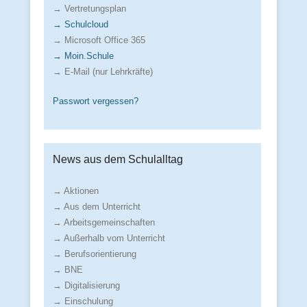
→ Vertretungsplan
→ Schulcloud
→ Microsoft Office 365
→ Moin.Schule
→ E-Mail (nur Lehrkräfte)
Passwort vergessen?
News aus dem Schulalltag
→ Aktionen
→ Aus dem Unterricht
→ Arbeitsgemeinschaften
→ Außerhalb vom Unterricht
→ Berufsorientierung
→ BNE
→ Digitalisierung
→ Einschulung