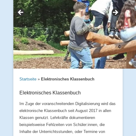
Startseite
»
Elektronisches Klassenbuch
Elektronisches Klassenbuch
Im Zuge der voranschreitenden Digitalisierung wird das
elektronische Klassenbuch seit August 2017 in allen
Klassen genutzt. Lehrkräfte dokumentieren
beispielsweise Fehlzeiten von Schüler:innen, die
Inhalte der Unterrichtsstunden, oder Termine von