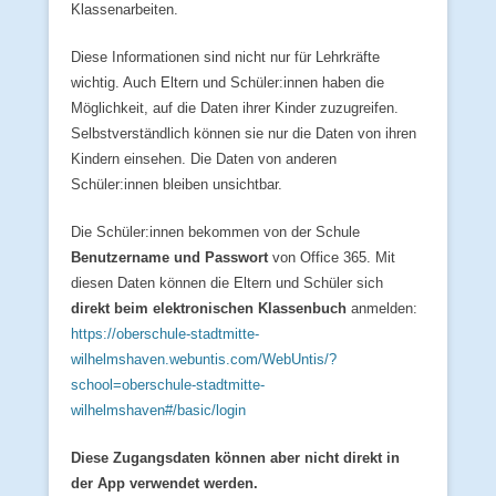
Klassenarbeiten.
Diese Informationen sind nicht nur für Lehrkräfte
wichtig. Auch Eltern und Schüler:innen haben die
Möglichkeit, auf die Daten ihrer Kinder zuzugreifen.
Selbstverständlich können sie nur die Daten von ihren
Kindern einsehen. Die Daten von anderen
Schüler:innen bleiben unsichtbar.
Die Schüler:innen bekommen von der Schule
Benutzername und Passwort
von Office 365. Mit
diesen Daten können die Eltern und Schüler sich
direkt beim elektronischen Klassenbuch
anmelden:
https://oberschule-stadtmitte-
wilhelmshaven.webuntis.com/WebUntis/?
school=oberschule-stadtmitte-
wilhelmshaven#/basic/login
Diese Zugangsdaten können aber nicht direkt in
der App verwendet werden.