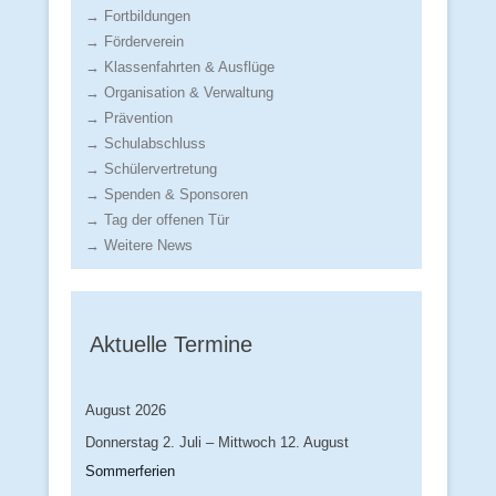
→ Fortbildungen
→ Förderverein
→ Klassenfahrten & Ausflüge
→ Organisation & Verwaltung
→ Prävention
→ Schulabschluss
→ Schülervertretung
→ Spenden & Sponsoren
→ Tag der offenen Tür
→ Weitere News
Aktuelle Termine
August 2026
Donnerstag
2.
Juli
–
Mittwoch
12.
August
Sommerferien