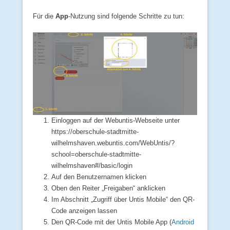
Für die
App
-Nutzung sind folgende Schritte zu tun:
Einloggen auf der Webuntis-Webseite unter
https://oberschule-stadtmitte-
wilhelmshaven.webuntis.com/WebUntis/?
school=oberschule-stadtmitte-
wilhelmshaven#/basic/login
Auf den Benutzernamen klicken
Oben den Reiter „Freigaben“ anklicken
Im Abschnitt „Zugriff über Untis Mobile“ den QR-
Code anzeigen lassen
Den QR-Code mit der Untis Mobile App (
Android