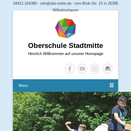
04421-164380 - info@obs-mitte.de - tom-Brok-Str. 15 in 26386
Wilhelmshaven
Oberschule Stadtmitte
Herzlich Willkommen auf unserer Homepage
Menu