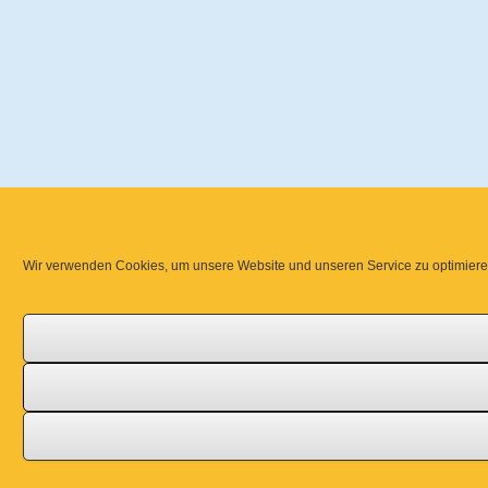
Wir verwenden Cookies, um unsere Website und unseren Service zu optimiere