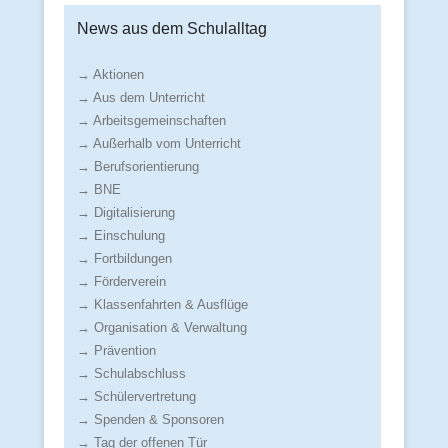
News aus dem Schulalltag
→ Aktionen
→ Aus dem Unterricht
→ Arbeitsgemeinschaften
→ Außerhalb vom Unterricht
→ Berufsorientierung
→ BNE
→ Digitalisierung
→ Einschulung
→ Fortbildungen
→ Förderverein
→ Klassenfahrten & Ausflüge
→ Organisation & Verwaltung
→ Prävention
→ Schulabschluss
→ Schülervertretung
→ Spenden & Sponsoren
→ Tag der offenen Tür