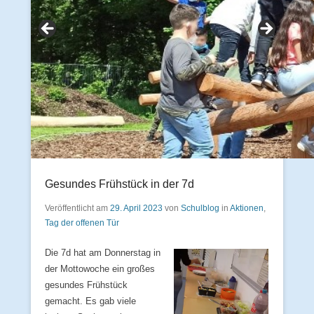
Gesundes Frühstück in der 7d
Veröffentlicht am
29. April 2023
von
Schulblog
in
Aktionen
,
Tag der offenen Tür
Die 7d hat am Donnerstag in
der Mottowoche ein großes
gesundes Frühstück
gemacht. Es gab viele