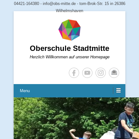
04421-164380 - info@obs-mitte.de - tom-Brok-Str. 15 in 26386
Wilhelmshaven
Oberschule Stadtmitte
Herzlich Willkommen auf unserer Homepage
Menu