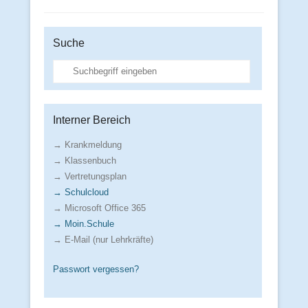
Suche
Suche
Interner Bereich
→ Krankmeldung
→ Klassenbuch
→ Vertretungsplan
→ Schulcloud
→ Microsoft Office 365
→ Moin.Schule
→ E-Mail (nur Lehrkräfte)
Passwort vergessen?