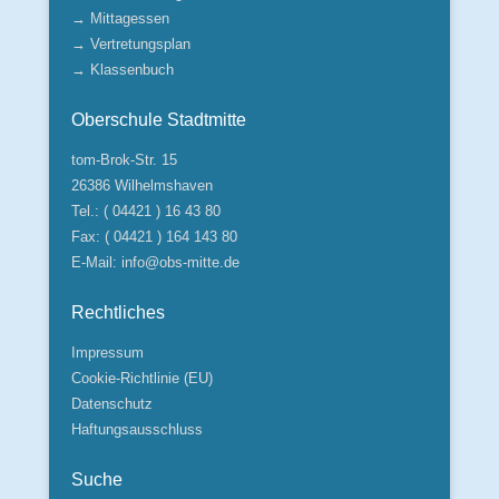
→ Mittagessen
→ Vertretungsplan
→ Klassenbuch
Oberschule Stadtmitte
tom-Brok-Str. 15
26386 Wilhelmshaven
Tel.: ( 04421 ) 16 43 80
Fax: ( 04421 ) 164 143 80
E-Mail:
info@obs-mitte.de
Rechtliches
Impressum
Cookie-Richtlinie (EU)
Datenschutz
Haftungsausschluss
Suche