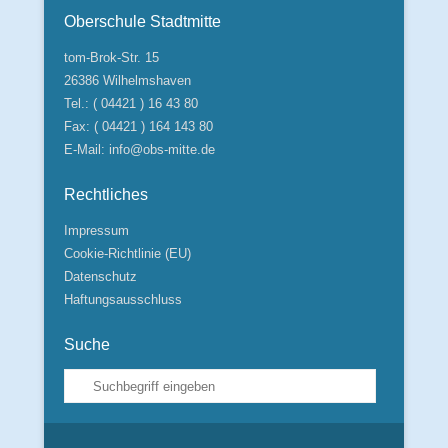
Oberschule Stadtmitte
tom-Brok-Str. 15
26386 Wilhelmshaven
Tel.: ( 04421 ) 16 43 80
Fax: ( 04421 ) 164 143 80
E-Mail:
info@obs-mitte.de
Rechtliches
Impressum
Cookie-Richtlinie (EU)
Datenschutz
Haftungsausschluss
Suche
Suche