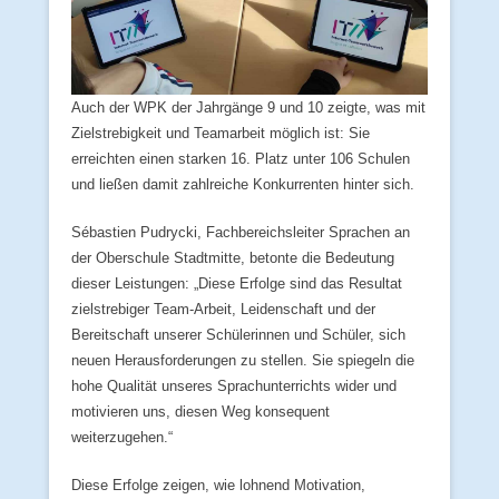
Auch der WPK der Jahrgänge 9 und 10 zeigte, was mit
Zielstrebigkeit und Teamarbeit möglich ist: Sie
erreichten einen starken 16. Platz unter 106 Schulen
und ließen damit zahlreiche Konkurrenten hinter sich.
Sébastien Pudrycki, Fachbereichsleiter Sprachen an
der Oberschule Stadtmitte, betonte die Bedeutung
dieser Leistungen: „Diese Erfolge sind das Resultat
zielstrebiger Team-Arbeit, Leidenschaft und der
Bereitschaft unserer Schülerinnen und Schüler, sich
neuen Herausforderungen zu stellen. Sie spiegeln die
hohe Qualität unseres Sprachunterrichts wider und
motivieren uns, diesen Weg konsequent
weiterzugehen.“
Diese Erfolge zeigen, wie lohnend Motivation,