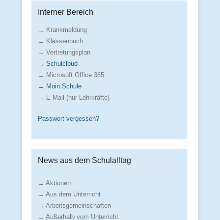
Interner Bereich
→ Krankmeldung
→ Klassenbuch
→ Vertretungsplan
→ Schulcloud
→ Microsoft Office 365
→ Moin.Schule
→ E-Mail (nur Lehrkräfte)
Passwort vergessen?
News aus dem Schulalltag
→ Aktionen
→ Aus dem Unterricht
→ Arbeitsgemeinschaften
→ Außerhalb vom Unterricht