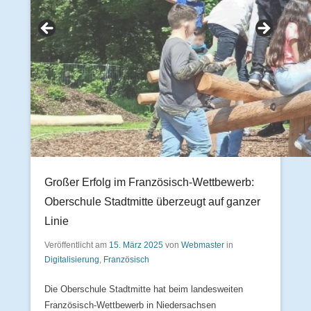
Großer Erfolg im Französisch-Wettbewerb:
Oberschule Stadtmitte überzeugt auf ganzer
Linie
Veröffentlicht am
15. März 2025
von
Webmaster
in
Digitalisierung
,
Französisch
Die Oberschule Stadtmitte hat beim landesweiten
Französisch-Wettbewerb in Niedersachsen