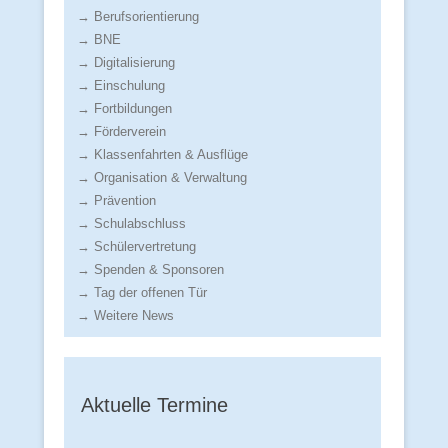
→ Berufsorientierung
→ BNE
→ Digitalisierung
→ Einschulung
→ Fortbildungen
→ Förderverein
→ Klassenfahrten & Ausflüge
→ Organisation & Verwaltung
→ Prävention
→ Schulabschluss
→ Schülervertretung
→ Spenden & Sponsoren
→ Tag der offenen Tür
→ Weitere News
Aktuelle Termine