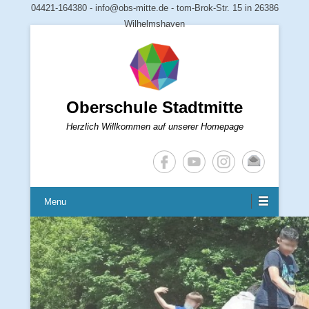
04421-164380 - info@obs-mitte.de - tom-Brok-Str. 15 in 26386
Wilhelmshaven
Oberschule Stadtmitte
Herzlich Willkommen auf unserer Homepage
Menu