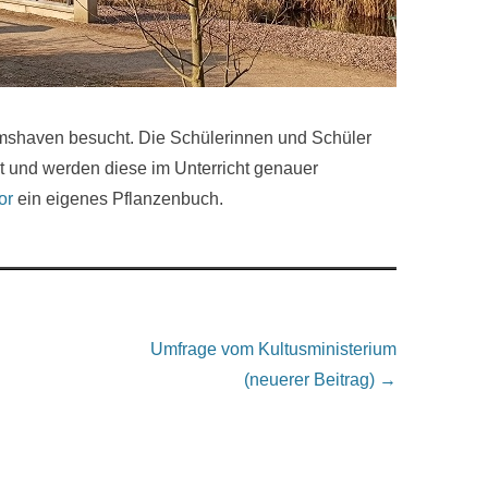
mshaven besucht. Die Schülerinnen und Schüler
t und werden diese im Unterricht genauer
or
ein eigenes Pflanzenbuch.
Umfrage vom Kultusministerium
(neuerer Beitrag) →