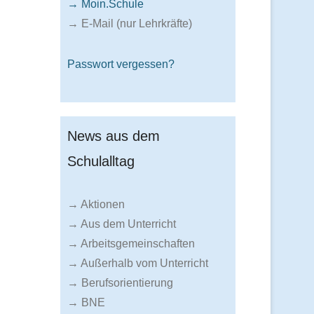
→ Moin.Schule
→ E-Mail (nur Lehrkräfte)
Passwort vergessen?
News aus dem
Schulalltag
→ Aktionen
→ Aus dem Unterricht
→ Arbeitsgemeinschaften
→ Außerhalb vom Unterricht
→ Berufsorientierung
→ BNE