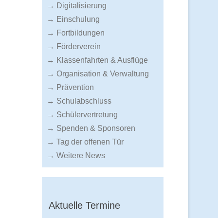
→ Digitalisierung
→ Einschulung
→ Fortbildungen
→ Förderverein
→ Klassenfahrten & Ausflüge
→ Organisation & Verwaltung
→ Prävention
→ Schulabschluss
→ Schülervertretung
→ Spenden & Sponsoren
→ Tag der offenen Tür
→ Weitere News
Aktuelle Termine