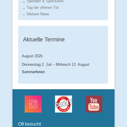
→ Spenden & Sponsoren
→ Tag der offenen Tür
→ Weitere News
Aktuelle Termine
August 2026
Donnerstag
2.
Juli
–
Mittwoch
12.
August
Sommerferien
Oft besucht