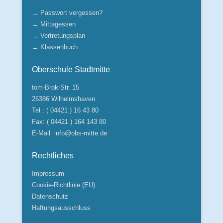
→ Passwort vergessen?
→ Mittagessen
→ Vertretungsplan
→ Klassenbuch
Oberschule Stadtmitte
tom-Brok-Str. 15
26386 Wilhelmshaven
Tel.: ( 04421 ) 16 43 80
Fax: ( 04421 ) 164 143 80
E-Mail:
info@obs-mitte.de
Rechtliches
Impressum
Cookie-Richtlinie (EU)
Datenschutz
Haftungsausschluss