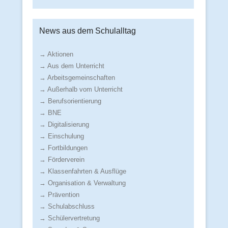
News aus dem Schulalltag
→ Aktionen
→ Aus dem Unterricht
→ Arbeitsgemeinschaften
→ Außerhalb vom Unterricht
→ Berufsorientierung
→ BNE
→ Digitalisierung
→ Einschulung
→ Fortbildungen
→ Förderverein
→ Klassenfahrten & Ausflüge
→ Organisation & Verwaltung
→ Prävention
→ Schulabschluss
→ Schülervertretung