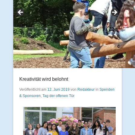
Kreativität wird belohnt
Veröffentlicht am
12. Juni 2019
von
Redakteur
in
Spenden
& Sponsoren
,
Tag der offenen Tür