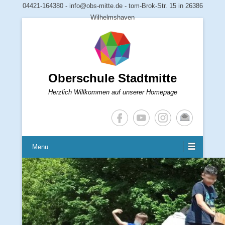
04421-164380 - info@obs-mitte.de - tom-Brok-Str. 15 in 26386
Wilhelmshaven
Oberschule Stadtmitte
Herzlich Willkommen auf unserer Homepage
Menu