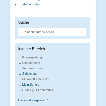
ihr Ende gefunden
Suche
Suche
Interner Bereich
→ Krankmeldung
→ Klassenbuch
→ Vertretungsplan
→ Schulcloud
→ Microsoft Office 365
→ Moin.Schule
→ E-Mail (nur Lehrkräfte)
Passwort vergessen?