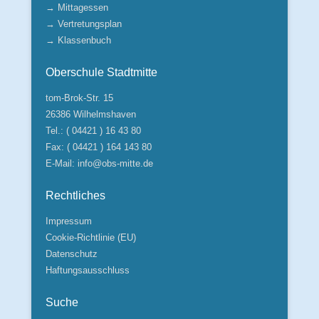
→ Mittagessen
→ Vertretungsplan
→ Klassenbuch
Oberschule Stadtmitte
tom-Brok-Str. 15
26386 Wilhelmshaven
Tel.: ( 04421 ) 16 43 80
Fax: ( 04421 ) 164 143 80
E-Mail:
info@obs-mitte.de
Rechtliches
Impressum
Cookie-Richtlinie (EU)
Datenschutz
Haftungsausschluss
Suche