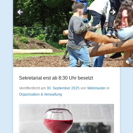
Sekretariat erst ab 8:30 Uhr besetzt
Veröffentlicht am
30. September 2025
von
Webmaster
in
Organisation & Verwaltung