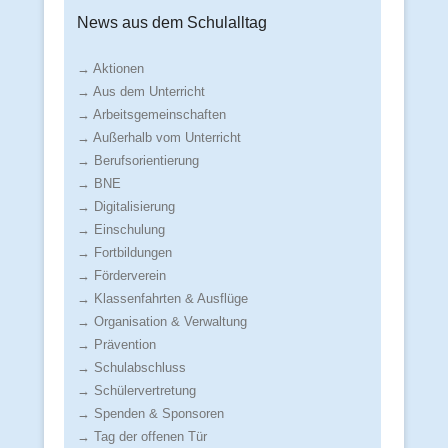
News aus dem Schulalltag
→ Aktionen
→ Aus dem Unterricht
→ Arbeitsgemeinschaften
→ Außerhalb vom Unterricht
→ Berufsorientierung
→ BNE
→ Digitalisierung
→ Einschulung
→ Fortbildungen
→ Förderverein
→ Klassenfahrten & Ausflüge
→ Organisation & Verwaltung
→ Prävention
→ Schulabschluss
→ Schülervertretung
→ Spenden & Sponsoren
→ Tag der offenen Tür