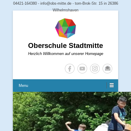
04421-164380 - info@obs-mitte.de - tom-Brok-Str. 15 in 26386
Wilhelmshaven
Oberschule Stadtmitte
Herzlich Willkommen auf unserer Homepage
Menu