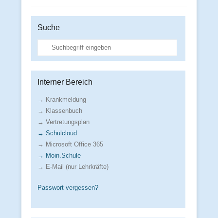
Suche
Suche
Interner Bereich
→ Krankmeldung
→ Klassenbuch
→ Vertretungsplan
→ Schulcloud
→ Microsoft Office 365
→ Moin.Schule
→ E-Mail (nur Lehrkräfte)
Passwort vergessen?