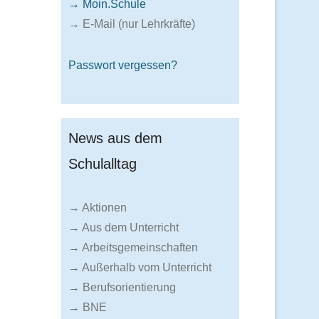
→ Moin.Schule
→ E-Mail (nur Lehrkräfte)
Passwort vergessen?
News aus dem
Schulalltag
→ Aktionen
→ Aus dem Unterricht
→ Arbeitsgemeinschaften
→ Außerhalb vom Unterricht
→ Berufsorientierung
→ BNE