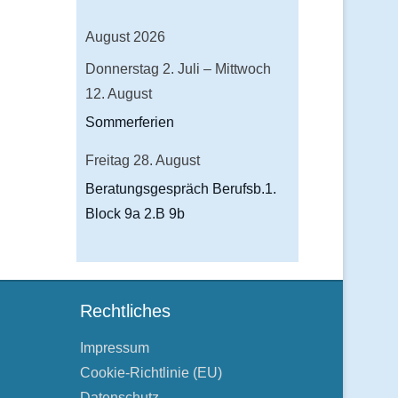
August 2026
Donnerstag
2.
Juli
–
Mittwoch
12.
August
Sommerferien
Freitag
28.
August
Beratungsgespräch Berufsb.1.
Block 9a 2.B 9b
Rechtliches
Impressum
Cookie-Richtlinie (EU)
Datenschutz