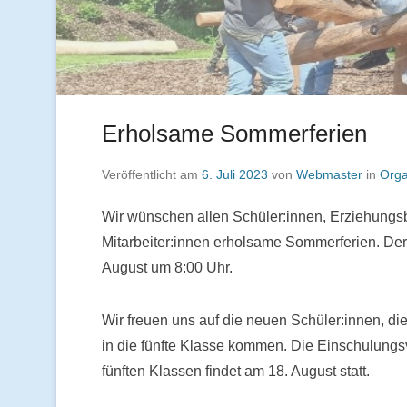
Erholsame Sommerferien
Veröffentlicht am
6. Juli 2023
von
Webmaster
in
Orga
Wir wünschen allen Schüler:innen, Erziehungs
Mitarbeiter:innen erholsame Sommerferien. Der 
August um 8:00 Uhr.
Wir freuen uns auf die neuen Schüler:innen, d
in die fünfte Klasse kommen. Die Einschulungs
fünften Klassen findet am 18. August statt.