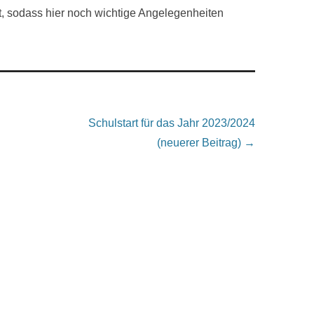
zt, sodass hier noch wichtige Angelegenheiten
Schulstart für das Jahr 2023/2024
(neuerer Beitrag) →