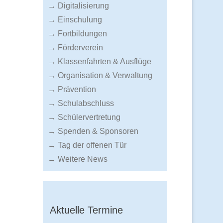
→ Digitalisierung
→ Einschulung
→ Fortbildungen
→ Förderverein
→ Klassenfahrten & Ausflüge
→ Organisation & Verwaltung
→ Prävention
→ Schulabschluss
→ Schülervertretung
→ Spenden & Sponsoren
→ Tag der offenen Tür
→ Weitere News
Aktuelle Termine