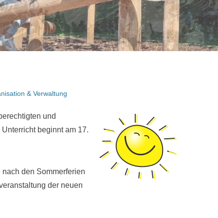
nisation & Verwaltung
berechtigten und
Unterricht beginnt am 17.
ie nach den Sommerferien
veranstaltung der neuen