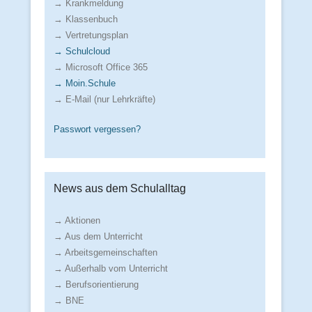
→ Krankmeldung
→ Klassenbuch
→ Vertretungsplan
→ Schulcloud
→ Microsoft Office 365
→ Moin.Schule
→ E-Mail (nur Lehrkräfte)
Passwort vergessen?
News aus dem Schulalltag
→ Aktionen
→ Aus dem Unterricht
→ Arbeitsgemeinschaften
→ Außerhalb vom Unterricht
→ Berufsorientierung
→ BNE