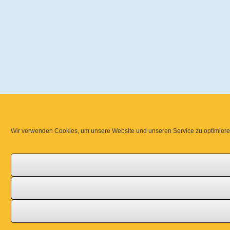
Wir verwenden Cookies, um unsere Website und unseren Service zu optimiere