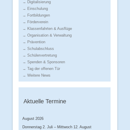
→ Digitalisierung
→ Einschulung
→ Fortbildungen
→ Förderverein
→ Klassenfahrten & Ausflüge
→ Organisation & Verwaltung
→ Prävention
→ Schulabschluss
→ Schülervertretung
→ Spenden & Sponsoren
→ Tag der offenen Tür
→ Weitere News
Aktuelle Termine
August 2026
Donnerstag
2.
Juli
–
Mittwoch
12.
August