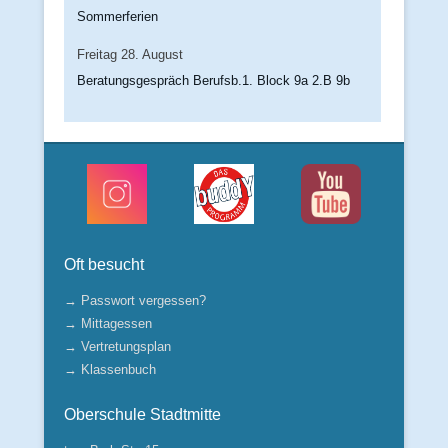
Sommerferien
Freitag
28.
August
Beratungsgespräch Berufsb.1. Block 9a 2.B 9b
Oft besucht
→ Passwort vergessen?
→ Mittagessen
→ Vertretungsplan
→ Klassenbuch
Oberschule Stadtmitte