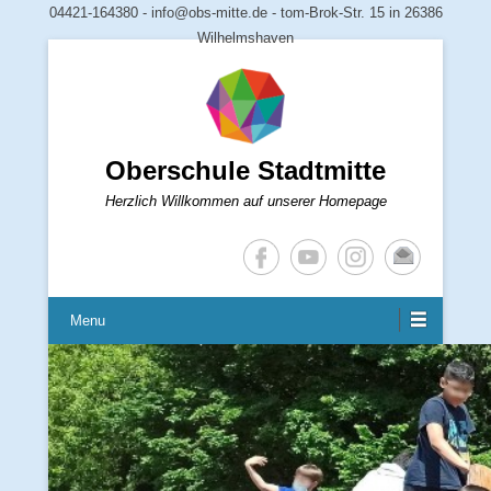
04421-164380 - info@obs-mitte.de - tom-Brok-Str. 15 in 26386
Wilhelmshaven
Oberschule Stadtmitte
Herzlich Willkommen auf unserer Homepage
Menu