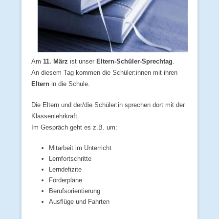
Am
11. März
ist unser
Eltern‑Schüler‑Sprechtag
.
An diesem Tag kommen die Schüler:innen mit ihren
Eltern
in die Schule.
Die Eltern und der/die Schüler:in sprechen dort mit der
Klassenlehrkraft.
Im Gespräch geht es z.B. um:
Mitarbeit im Unterricht
Lernfortschritte
Lerndefizite
Förderpläne
Berufsorientierung
Ausflüge und Fahrten