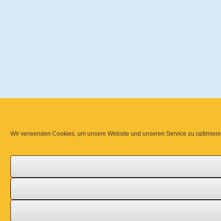
Wir verwenden Cookies, um unsere Website und unseren Service zu optimiere