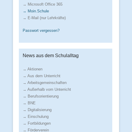
→ Microsoft Office 365
→ Moin.Schule
→ E-Mail (nur Lehrkräfte)
Passwort vergessen?
News aus dem Schulalltag
→ Aktionen
→ Aus dem Unterricht
→ Arbeitsgemeinschaften
→ Außerhalb vom Unterricht
→ Berufsorientierung
→ BNE
→ Digitalisierung
→ Einschulung
→ Fortbildungen
→ Förderverein