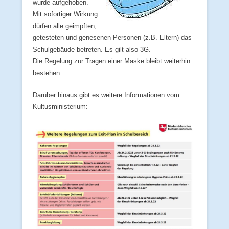
wurde aufgehoben.
Mit sofortiger Wirkung
dürfen alle geimpften,
getesteten und genesenen Personen (z.B. Eltern) das
Schulgebäude betreten. Es gilt also 3G.
Die Regelung zur Tragen einer Maske bleibt weiterhin
bestehen.
Darüber hinaus gibt es weitere Informationen vom
Kultusministerium: