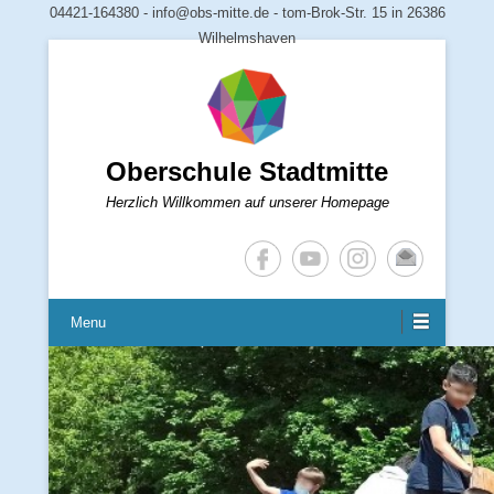
04421-164380 - info@obs-mitte.de - tom-Brok-Str. 15 in 26386
Wilhelmshaven
Oberschule Stadtmitte
Herzlich Willkommen auf unserer Homepage
Menu