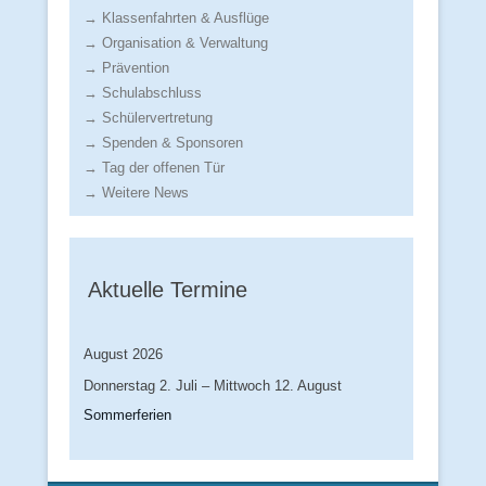
→ Klassenfahrten & Ausflüge
→ Organisation & Verwaltung
→ Prävention
→ Schulabschluss
→ Schülervertretung
→ Spenden & Sponsoren
→ Tag der offenen Tür
→ Weitere News
Aktuelle Termine
August 2026
Donnerstag
2.
Juli
–
Mittwoch
12.
August
Sommerferien