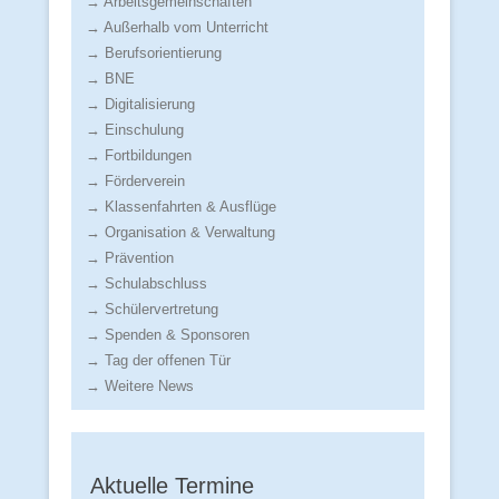
→ Arbeitsgemeinschaften
→ Außerhalb vom Unterricht
→ Berufsorientierung
→ BNE
→ Digitalisierung
→ Einschulung
→ Fortbildungen
→ Förderverein
→ Klassenfahrten & Ausflüge
→ Organisation & Verwaltung
→ Prävention
→ Schulabschluss
→ Schülervertretung
→ Spenden & Sponsoren
→ Tag der offenen Tür
→ Weitere News
Aktuelle Termine