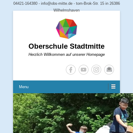
04421-164380 - info@obs-mitte.de - tom-Brok-Str. 15 in 26386
Wilhelmshaven
Oberschule Stadtmitte
Herzlich Willkommen auf unserer Homepage
Menu