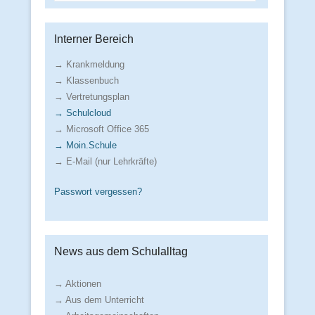
Interner Bereich
→ Krankmeldung
→ Klassenbuch
→ Vertretungsplan
→ Schulcloud
→ Microsoft Office 365
→ Moin.Schule
→ E-Mail (nur Lehrkräfte)
Passwort vergessen?
News aus dem Schulalltag
→ Aktionen
→ Aus dem Unterricht