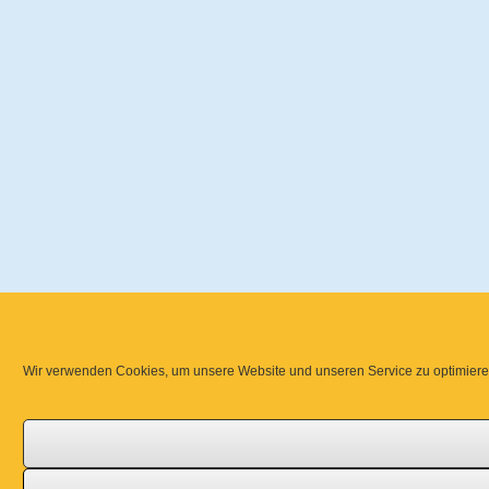
Wir verwenden Cookies, um unsere Website und unseren Service zu optimiere