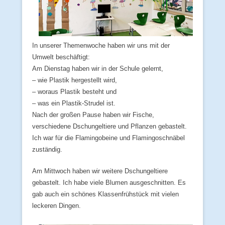
In unserer Themenwoche haben wir uns mit der
Umwelt beschäftigt:
Am Dienstag haben wir in der Schule gelernt,
– wie Plastik hergestellt wird,
– woraus Plastik besteht und
– was ein Plastik-Strudel ist.
Nach der großen Pause haben wir Fische,
verschiedene Dschungeltiere und Pflanzen gebastelt.
Ich war für die Flamingobeine und Flamingoschnäbel
zuständig.
Am Mittwoch haben wir weitere Dschungeltiere
gebastelt. Ich habe viele Blumen ausgeschnitten. Es
gab auch ein schönes Klassenfrühstück mit vielen
leckeren Dingen.