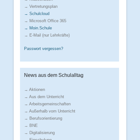
→ Vertretungsplan
→ Schulcloud
→ Microsoft Office 365
→ Moin.Schule
→ E-Mail (nur Lehrkräfte)
Passwort vergessen?
News aus dem Schulalltag
→ Aktionen
→ Aus dem Unterricht
→ Arbeitsgemeinschaften
→ Außerhalb vom Unterricht
→ Berufsorientierung
→ BNE
→ Digitalisierung
→ Einschulung