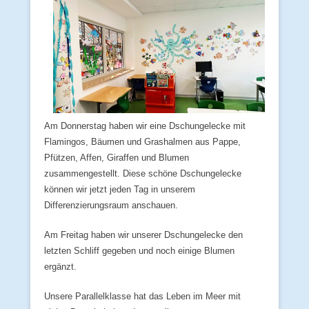
Am Donnerstag haben wir eine Dschungelecke mit
Flamingos, Bäumen und Grashalmen aus Pappe,
Pfützen, Affen, Giraffen und Blumen
zusammengestellt. Diese schöne Dschungelecke
können wir jetzt jeden Tag in unserem
Differenzierungsraum anschauen.
Am Freitag haben wir unserer Dschungelecke den
letzten Schliff gegeben und noch einige Blumen
ergänzt.
Unsere Parallelklasse hat das Leben im Meer mit