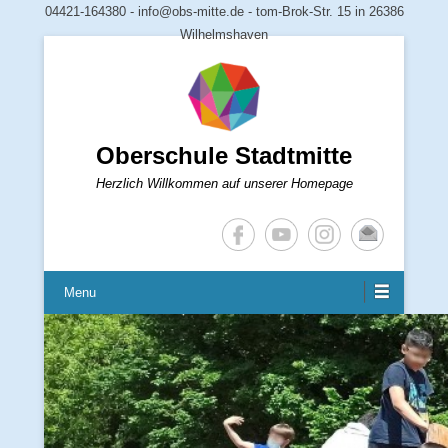
04421-164380 - info@obs-mitte.de - tom-Brok-Str. 15 in 26386
Wilhelmshaven
Oberschule Stadtmitte
Herzlich Willkommen auf unserer Homepage
Menu