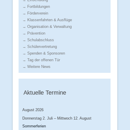
→ Fortbildungen
→ Förderverein
→ Klassenfahrten & Ausflüge
→ Organisation & Verwaltung
→ Prävention
→ Schulabschluss
→ Schülervertretung
→ Spenden & Sponsoren
→ Tag der offenen Tür
→ Weitere News
Aktuelle Termine
August 2026
Donnerstag
2.
Juli
–
Mittwoch
12.
August
Sommerferien