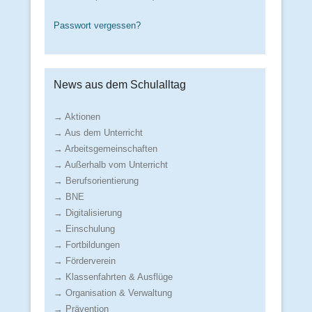
Passwort vergessen?
News aus dem Schulalltag
→ Aktionen
→ Aus dem Unterricht
→ Arbeitsgemeinschaften
→ Außerhalb vom Unterricht
→ Berufsorientierung
→ BNE
→ Digitalisierung
→ Einschulung
→ Fortbildungen
→ Förderverein
→ Klassenfahrten & Ausflüge
→ Organisation & Verwaltung
→ Prävention