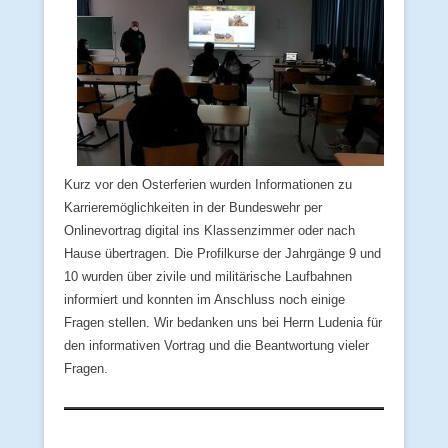
Kurz vor den Osterferien wurden Informationen zu
Karrieremöglichkeiten in der Bundeswehr per
Onlinevortrag digital ins Klassenzimmer oder nach
Hause übertragen. Die Profilkurse der Jahrgänge 9 und
10 wurden über zivile und militärische Laufbahnen
informiert und konnten im Anschluss noch einige
Fragen stellen. Wir bedanken uns bei Herrn Ludenia für
den informativen Vortrag und die Beantwortung vieler
Fragen.