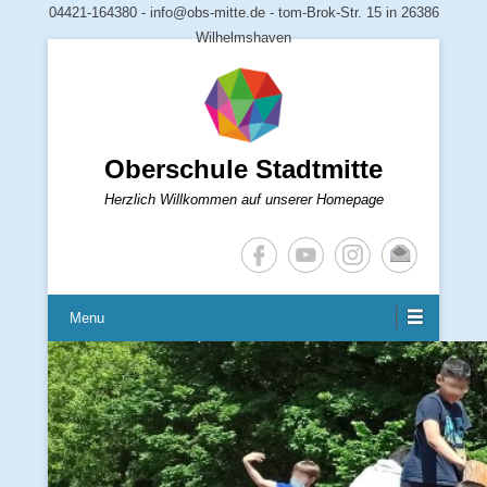
04421-164380 - info@obs-mitte.de - tom-Brok-Str. 15 in 26386
Wilhelmshaven
Oberschule Stadtmitte
Herzlich Willkommen auf unserer Homepage
Menu