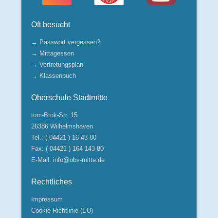
Oft besucht
→ Passwort vergessen?
→ Mittagessen
→ Vertretungsplan
→ Klassenbuch
Oberschule Stadtmitte
tom-Brok-Str. 15
26386 Wilhelmshaven
Tel.: ( 04421 ) 16 43 80
Fax: ( 04421 ) 164 143 80
E-Mail:
info@obs-mitte.de
Rechtliches
Impressum
Cookie-Richtlinie (EU)