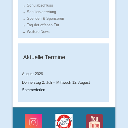
→ Schulabschluss
→ Schülervertretung
→ Spenden & Sponsoren
→ Tag der offenen Tür
→ Weitere News
Aktuelle Termine
August 2026
Donnerstag
2.
Juli
–
Mittwoch
12.
August
Sommerferien