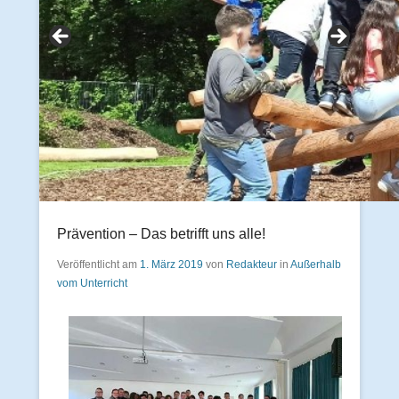
Prävention – Das betrifft uns alle!
Veröffentlicht am
1. März 2019
von
Redakteur
in
Außerhalb
vom Unterricht