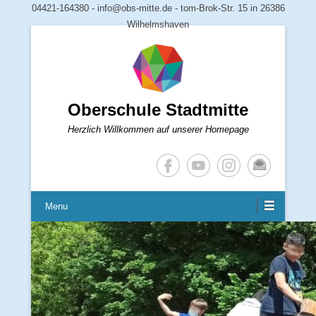
04421-164380 - info@obs-mitte.de - tom-Brok-Str. 15 in 26386
Wilhelmshaven
Oberschule Stadtmitte
Herzlich Willkommen auf unserer Homepage
Menu