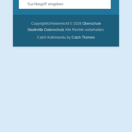
Suche
Copyright/Urheberrecht © 2026
Oberschule
Stadtmitte
Datenschutz
Alle Rechte vorbehalten.
Catch Kathmandu by
Catch Themes