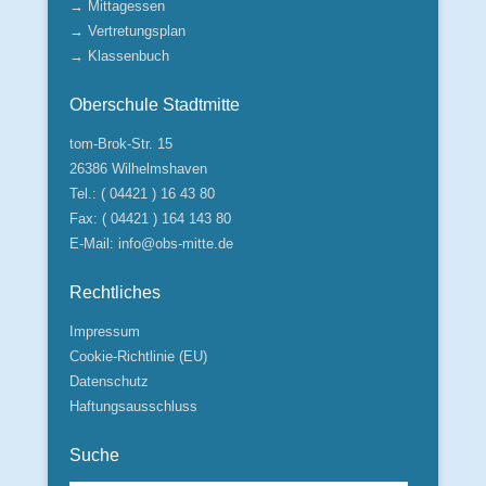
→ Mittagessen
→ Vertretungsplan
→ Klassenbuch
Oberschule Stadtmitte
tom-Brok-Str. 15
26386 Wilhelmshaven
Tel.: ( 04421 ) 16 43 80
Fax: ( 04421 ) 164 143 80
E-Mail:
info@obs-mitte.de
Rechtliches
Impressum
Cookie-Richtlinie (EU)
Datenschutz
Haftungsausschluss
Suche