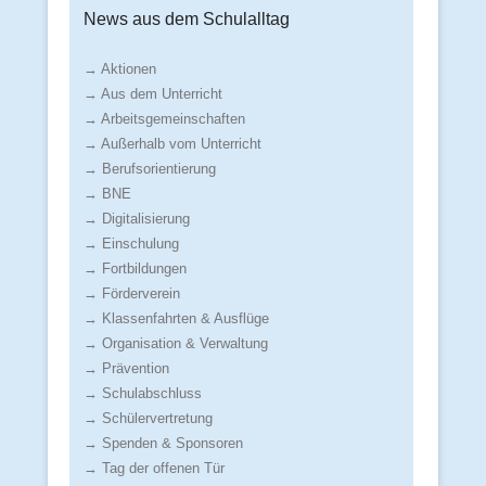
News aus dem Schulalltag
→ Aktionen
→ Aus dem Unterricht
→ Arbeitsgemeinschaften
→ Außerhalb vom Unterricht
→ Berufsorientierung
→ BNE
→ Digitalisierung
→ Einschulung
→ Fortbildungen
→ Förderverein
→ Klassenfahrten & Ausflüge
→ Organisation & Verwaltung
→ Prävention
→ Schulabschluss
→ Schülervertretung
→ Spenden & Sponsoren
→ Tag der offenen Tür