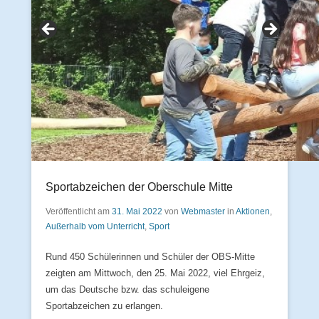
Sportabzeichen der Oberschule Mitte
Veröffentlicht am
31. Mai 2022
von
Webmaster
in
Aktionen
,
Außerhalb vom Unterricht
,
Sport
Rund 450 Schülerinnen und Schüler der OBS-Mitte
zeigten am Mittwoch, den 25. Mai 2022, viel Ehrgeiz,
um das Deutsche bzw. das schuleigene
Sportabzeichen zu erlangen.