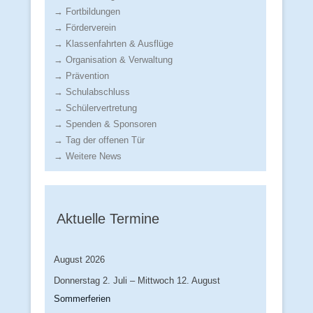
→ Fortbildungen
→ Förderverein
→ Klassenfahrten & Ausflüge
→ Organisation & Verwaltung
→ Prävention
→ Schulabschluss
→ Schülervertretung
→ Spenden & Sponsoren
→ Tag der offenen Tür
→ Weitere News
Aktuelle Termine
August 2026
Donnerstag
2.
Juli
–
Mittwoch
12.
August
Sommerferien