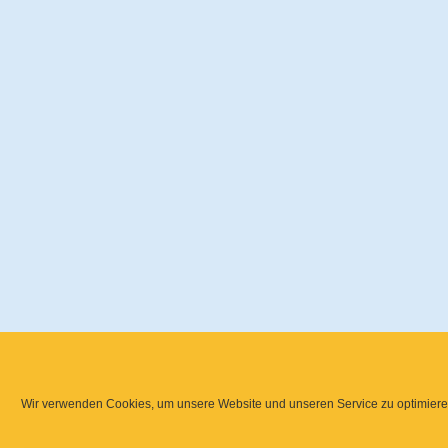
Wir verwenden Cookies, um unsere Website und unseren Service zu optimiere