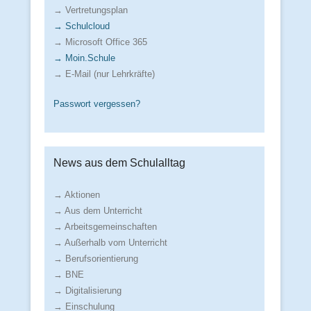
→ Vertretungsplan
→ Schulcloud
→ Microsoft Office 365
→ Moin.Schule
→ E-Mail (nur Lehrkräfte)
Passwort vergessen?
News aus dem Schulalltag
→ Aktionen
→ Aus dem Unterricht
→ Arbeitsgemeinschaften
→ Außerhalb vom Unterricht
→ Berufsorientierung
→ BNE
→ Digitalisierung
→ Einschulung