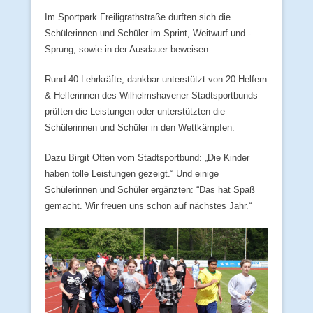
Im Sportpark Freiligrathstraße durften sich die
Schülerinnen und Schüler im Sprint, Weitwurf und -
Sprung, sowie in der Ausdauer beweisen.
Rund 40 Lehrkräfte, dankbar unterstützt von 20 Helfern
& Helferinnen des Wilhelmshavener Stadtsportbunds
prüften die Leistungen oder unterstützten die
Schülerinnen und Schüler in den Wettkämpfen.
Dazu Birgit Otten vom Stadtsportbund: „Die Kinder
haben tolle Leistungen gezeigt.“ Und einige
Schülerinnen und Schüler ergänzten: “Das hat Spaß
gemacht. Wir freuen uns schon auf nächstes Jahr.“