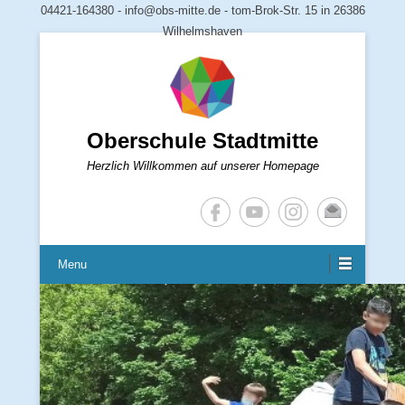
04421-164380 - info@obs-mitte.de - tom-Brok-Str. 15 in 26386
Wilhelmshaven
Oberschule Stadtmitte
Herzlich Willkommen auf unserer Homepage
Menu