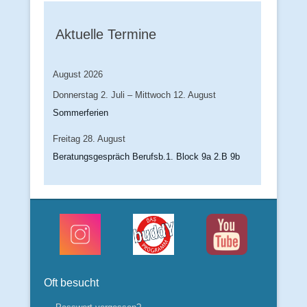
Aktuelle Termine
August 2026
Donnerstag
2.
Juli
–
Mittwoch
12.
August
Sommerferien
Freitag
28.
August
Beratungsgespräch Berufsb.1. Block 9a 2.B 9b
Oft besucht