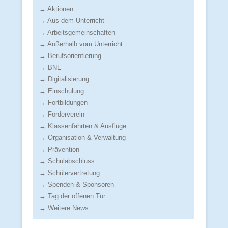
→ Aktionen
→ Aus dem Unterricht
→ Arbeitsgemeinschaften
→ Außerhalb vom Unterricht
→ Berufsorientierung
→ BNE
→ Digitalisierung
→ Einschulung
→ Fortbildungen
→ Förderverein
→ Klassenfahrten & Ausflüge
→ Organisation & Verwaltung
→ Prävention
→ Schulabschluss
→ Schülervertretung
→ Spenden & Sponsoren
→ Tag der offenen Tür
→ Weitere News