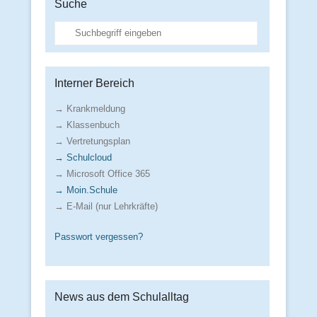
Suche
Suche
Interner Bereich
→ Krankmeldung
→ Klassenbuch
→ Vertretungsplan
→ Schulcloud
→ Microsoft Office 365
→ Moin.Schule
→ E-Mail (nur Lehrkräfte)
Passwort vergessen?
News aus dem Schulalltag