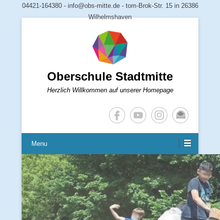
04421-164380 - info@obs-mitte.de - tom-Brok-Str. 15 in 26386
Wilhelmshaven
Oberschule Stadtmitte
Herzlich Willkommen auf unserer Homepage
Menu