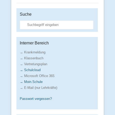
Suche
Suche
Interner Bereich
→ Krankmeldung
→ Klassenbuch
→ Vertretungsplan
→ Schulcloud
→ Microsoft Office 365
→ Moin.Schule
→ E-Mail (nur Lehrkräfte)
Passwort vergessen?