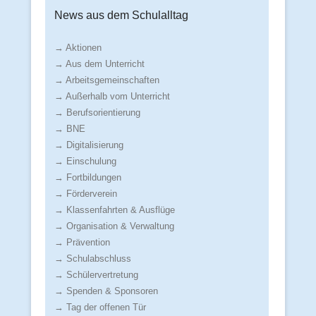
News aus dem Schulalltag
→ Aktionen
→ Aus dem Unterricht
→ Arbeitsgemeinschaften
→ Außerhalb vom Unterricht
→ Berufsorientierung
→ BNE
→ Digitalisierung
→ Einschulung
→ Fortbildungen
→ Förderverein
→ Klassenfahrten & Ausflüge
→ Organisation & Verwaltung
→ Prävention
→ Schulabschluss
→ Schülervertretung
→ Spenden & Sponsoren
→ Tag der offenen Tür