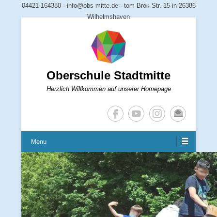
04421-164380 - info@obs-mitte.de - tom-Brok-Str. 15 in 26386
Wilhelmshaven
Oberschule Stadtmitte
Herzlich Willkommen auf unserer Homepage
Menu