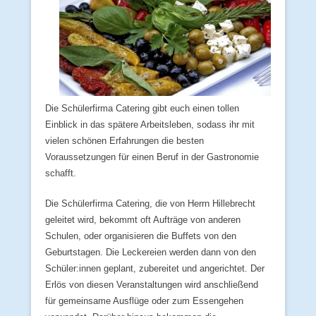
Die Schülerfirma Catering gibt euch einen tollen
Einblick in das spätere Arbeitsleben, sodass ihr mit
vielen schönen Erfahrungen die besten
Voraussetzungen für einen Beruf in der Gastronomie
schafft.
Die Schülerfirma Catering, die von Herrn Hillebrecht
geleitet wird, bekommt oft Aufträge von anderen
Schulen, oder organisieren die Buffets von den
Geburtstagen. Die Leckereien werden dann von den
Schüler:innen geplant, zubereitet und angerichtet. Der
Erlös von diesen Veranstaltungen wird anschließend
für gemeinsame Ausflüge oder zum Essengehen