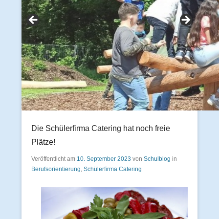
Die Schülerfirma Catering hat noch freie
Plätze!
Veröffentlicht am
10. September 2023
von
Schulblog
in
Berufsorientierung
,
Schülerfirma Catering