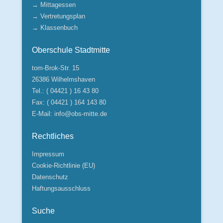
→ Mittagessen
→ Vertretungsplan
→ Klassenbuch
Oberschule Stadtmitte
tom-Brok-Str. 15
26386 Wilhelmshaven
Tel.: ( 04421 ) 16 43 80
Fax: ( 04421 ) 164 143 80
E-Mail:
info@obs-mitte.de
Rechtliches
Impressum
Cookie-Richtlinie (EU)
Datenschutz
Haftungsausschluss
Suche