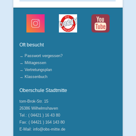
Oft besucht
→ Passwort vergessen?
→ Mittagessen
→ Vertretungsplan
→ Klassenbuch
Oberschule Stadtmitte
tom-Brok-Str. 15
26386 Wilhelmshaven
Tel.: ( 04421 ) 16 43 80
Fax: ( 04421 ) 164 143 80
E-Mail:
info@obs-mitte.de