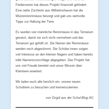
Förderverein hat dieses Projekt finanziell gefördert.
Eine nette Züchterin aus Wilhelmshaven hat die
Wüstenrennmäuse besorgt und gab uns wertvolle
Tipps zur Haltung der Tiere.
Es wurden vier männliche Rennmäuse in das Terrarium
gesetzt, damit sie sich nicht vermehren und das
Terrarium gut gefüllt ist. Die Namen der Rennmäuse
werden noch abgestimmt. Die Schüler:innen zeigen
viel Interesse an den kleinen Nagern und haben bereits
tolle Namensvorschläge abgegeben. Das Projekt hat
uns viel Freude bereitet und unser Wissen über
Kleintiere erweitert.
Wir laden euch alle herzlich ein, unsere neuen
Schultiere zu besuchen und kennenzulernen.
von Özgül aus der Schul-Blog AG