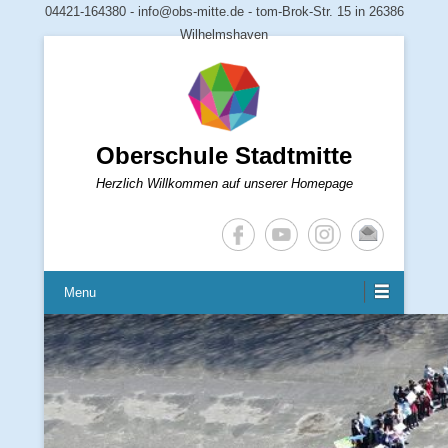
04421-164380 - info@obs-mitte.de - tom-Brok-Str. 15 in 26386
Wilhelmshaven
Oberschule Stadtmitte
Herzlich Willkommen auf unserer Homepage
Menu