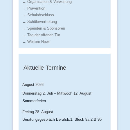
→ Organisation & Verwaltung
→ Prävention
→ Schulabschluss
→ Schülervertretung
→ Spenden & Sponsoren
→ Tag der offenen Tür
→ Weitere News
Aktuelle Termine
August 2026
Donnerstag
2.
Juli
–
Mittwoch
12.
August
Sommerferien
Freitag
28.
August
Beratungsgespräch Berufsb.1. Block 9a 2.B 9b