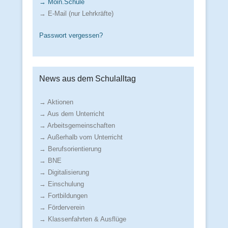
→ Moin.Schule
→ E-Mail (nur Lehrkräfte)
Passwort vergessen?
News aus dem Schulalltag
→ Aktionen
→ Aus dem Unterricht
→ Arbeitsgemeinschaften
→ Außerhalb vom Unterricht
→ Berufsorientierung
→ BNE
→ Digitalisierung
→ Einschulung
→ Fortbildungen
→ Förderverein
→ Klassenfahrten & Ausflüge