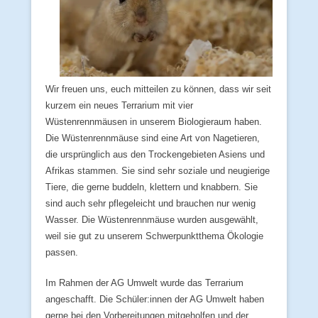
Wir freuen uns, euch mitteilen zu können, dass wir seit
kurzem ein neues Terrarium mit vier
Wüstenrennmäusen in unserem Biologieraum haben.
Die Wüstenrennmäuse sind eine Art von Nagetieren,
die ursprünglich aus den Trockengebieten Asiens und
Afrikas stammen. Sie sind sehr soziale und neugierige
Tiere, die gerne buddeln, klettern und knabbern. Sie
sind auch sehr pflegeleicht und brauchen nur wenig
Wasser. Die Wüstenrennmäuse wurden ausgewählt,
weil sie gut zu unserem Schwerpunktthema Ökologie
passen.
Im Rahmen der AG Umwelt wurde das Terrarium
angeschafft. Die Schüler:innen der AG Umwelt haben
gerne bei den Vorbereitungen mitgeholfen und der