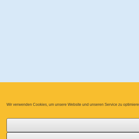
Wir verwenden Cookies, um unsere Website und unseren Service zu optimiere