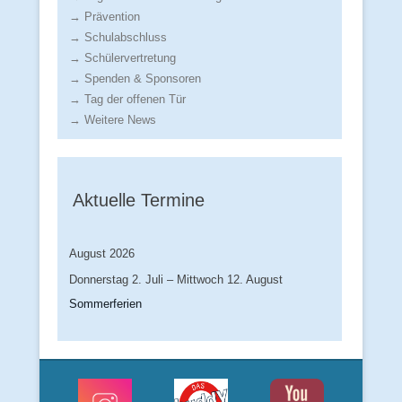
→ Prävention
→ Schulabschluss
→ Schülervertretung
→ Spenden & Sponsoren
→ Tag der offenen Tür
→ Weitere News
Aktuelle Termine
August 2026
Donnerstag
2.
Juli
–
Mittwoch
12.
August
Sommerferien