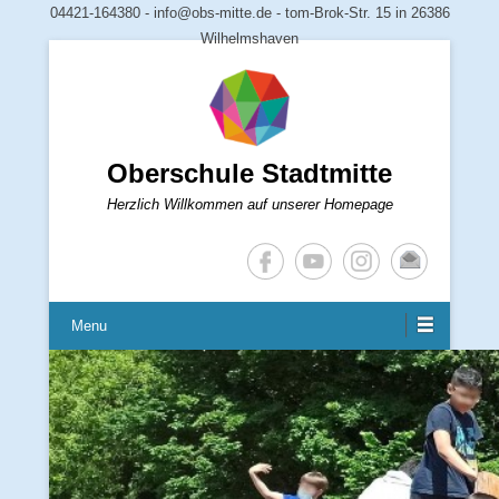
04421-164380 - info@obs-mitte.de - tom-Brok-Str. 15 in 26386
Wilhelmshaven
Oberschule Stadtmitte
Herzlich Willkommen auf unserer Homepage
Menu