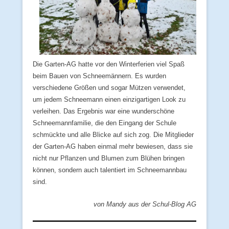
Die Garten-AG hatte vor den Winterferien viel Spaß
beim Bauen von Schneemännern. Es wurden
verschiedene Größen und sogar Mützen verwendet,
um jedem Schneemann einen einzigartigen Look zu
verleihen. Das Ergebnis war eine wunderschöne
Schneemannfamilie, die den Eingang der Schule
schmückte und alle Blicke auf sich zog. Die Mitglieder
der Garten-AG haben einmal mehr bewiesen, dass sie
nicht nur Pflanzen und Blumen zum Blühen bringen
können, sondern auch talentiert im Schneemannbau
sind.
von Mandy aus der Schul-Blog AG