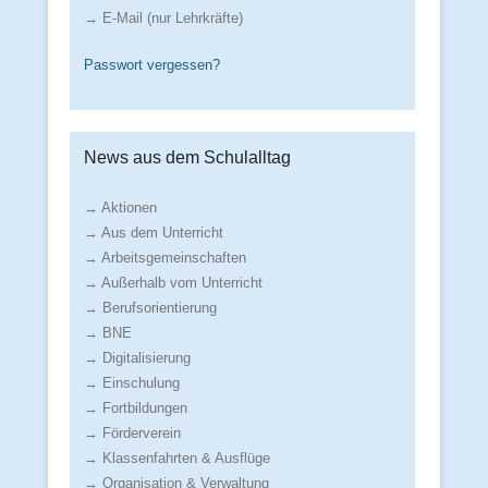
→ E-Mail (nur Lehrkräfte)
Passwort vergessen?
News aus dem Schulalltag
→ Aktionen
→ Aus dem Unterricht
→ Arbeitsgemeinschaften
→ Außerhalb vom Unterricht
→ Berufsorientierung
→ BNE
→ Digitalisierung
→ Einschulung
→ Fortbildungen
→ Förderverein
→ Klassenfahrten & Ausflüge
→ Organisation & Verwaltung