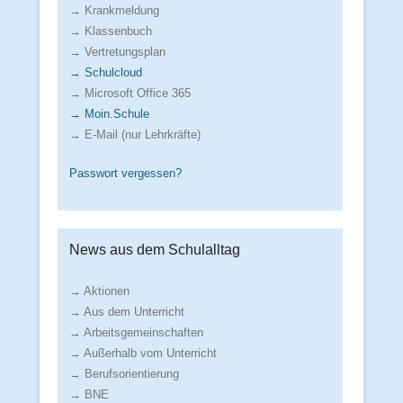
→ Krankmeldung
→ Klassenbuch
→ Vertretungsplan
→ Schulcloud
→ Microsoft Office 365
→ Moin.Schule
→ E-Mail (nur Lehrkräfte)
Passwort vergessen?
News aus dem Schulalltag
→ Aktionen
→ Aus dem Unterricht
→ Arbeitsgemeinschaften
→ Außerhalb vom Unterricht
→ Berufsorientierung
→ BNE