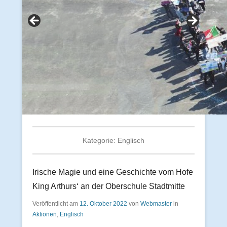
Kategorie:
Englisch
Irische Magie und eine Geschichte vom Hofe
King Arthurs‘ an der Oberschule Stadtmitte
Veröffentlicht am
12. Oktober 2022
von
Webmaster
in
Aktionen
,
Englisch