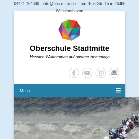
04421-164380 - info@obs-mitte.de - tom-Brok-Str. 15 in 26386
Wilhelmshaven
Oberschule Stadtmitte
Herzlich Willkommen auf unserer Homepage
Menu