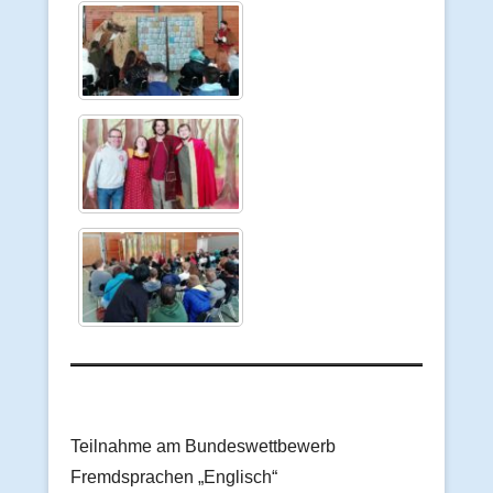
Teilnahme am Bundeswettbewerb
Fremdsprachen „Englisch“