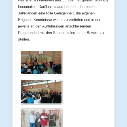
was alle Schülerinnen und Schüler mit großem Applaus
honorierten. Darüber hinaus bot sich den beiden
Jahrgängen eine tolle Gelegenheit, die eigenen
Englisch-Kenntnisse weiter zu vertiefen und in den
jeweils an den Aufführungen anschließenden
Fragerunden mit den Schauspielern unter Beweis zu
stellen.