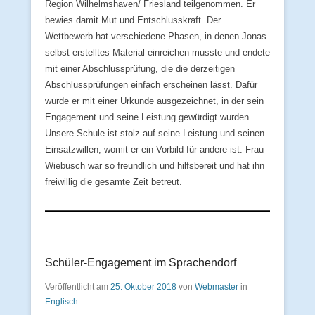
Region Wilhelmshaven/ Friesland teilgenommen. Er
bewies damit Mut und Entschlusskraft. Der
Wettbewerb hat verschiedene Phasen, in denen Jonas
selbst erstelltes Material einreichen musste und endete
mit einer Abschlussprüfung, die die derzeitigen
Abschlussprüfungen einfach erscheinen lässt. Dafür
wurde er mit einer Urkunde ausgezeichnet, in der sein
Engagement und seine Leistung gewürdigt wurden.
Unsere Schule ist stolz auf seine Leistung und seinen
Einsatzwillen, womit er ein Vorbild für andere ist. Frau
Wiebusch war so freundlich und hilfsbereit und hat ihn
freiwillig die gesamte Zeit betreut.
Schüler-Engagement im Sprachendorf
Veröffentlicht am
25. Oktober 2018
von
Webmaster
in
Englisch