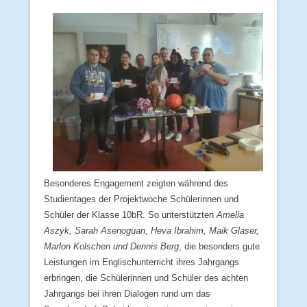
Besonderes Engagement zeigten während des
Studientages der Projektwoche Schülerinnen und
Schüler der Klasse 10bR. So unterstützten
Amelia
Aszyk, Sarah Asenoguan, Heva Ibrahim, Maik Glaser,
Marlon Kolschen und Dennis Berg
, die besonders gute
Leistungen im Englischunterricht ihres Jahrgangs
erbringen, die Schülerinnen und Schüler des achten
Jahrgangs bei ihren Dialogen rund um das