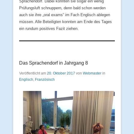
Sprachendorf. Dabei konnten sie sogar ein wenig
Prüfungsluft schnuppern, denn bald schon werden
auch sie ihre „oral exams“ im Fach Englisch ablegen
müssen. Alle Beteiligten konnten am Ende des Tages
ein rundum positives Fazit ziehen.
Das Sprachendorf in Jahrgang 8
Veröffentlicht am
20. Oktober 2017
von
Webmaster
in
Englisch
,
Französisch