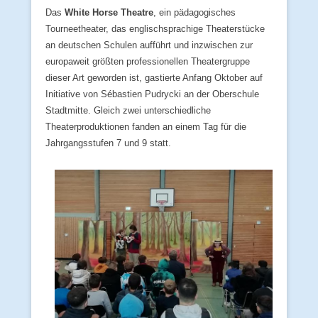
Das
White Horse Theatre
, ein pädagogisches
Tourneetheater, das englischsprachige Theaterstücke
an deutschen Schulen aufführt und inzwischen zur
europaweit größten professionellen Theatergruppe
dieser Art geworden ist, gastierte Anfang Oktober auf
Initiative von Sébastien Pudrycki an der Oberschule
Stadtmitte. Gleich zwei unterschiedliche
Theaterproduktionen fanden an einem Tag für die
Jahrgangsstufen 7 und 9 statt.