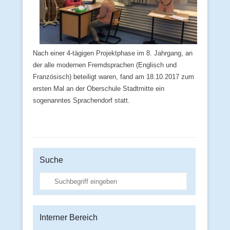
Nach einer 4-tägigen Projektphase im 8. Jahrgang, an
der alle modernen Fremdsprachen (Englisch und
Französisch) beteiligt waren, fand am 18.10.2017 zum
ersten Mal an der Oberschule Stadtmitte ein
sogenanntes Sprachendorf statt.
Suche
Suche
Interner Bereich