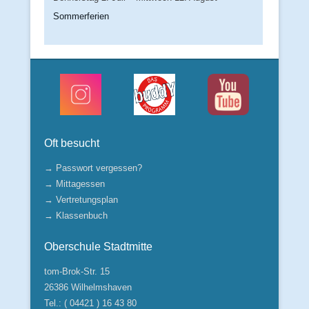
Sommerferien
Oft besucht
→ Passwort vergessen?
→ Mittagessen
→ Vertretungsplan
→ Klassenbuch
Oberschule Stadtmitte
tom-Brok-Str. 15
26386 Wilhelmshaven
Tel.: ( 04421 ) 16 43 80