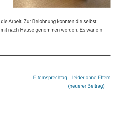
die Arbeit. Zur Belohnung konnten die selbst
d mit nach Hause genommen werden. Es war ein
Elternsprechtag – leider ohne Eltern
(neuerer Beitrag) →