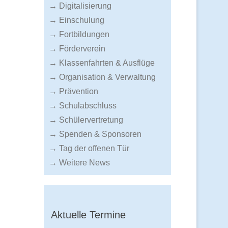
→ Digitalisierung
→ Einschulung
→ Fortbildungen
→ Förderverein
→ Klassenfahrten & Ausflüge
→ Organisation & Verwaltung
→ Prävention
→ Schulabschluss
→ Schülervertretung
→ Spenden & Sponsoren
→ Tag der offenen Tür
→ Weitere News
Aktuelle Termine