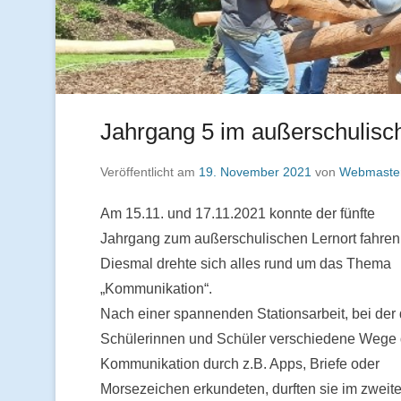
Jahrgang 5 im außerschulisc
Veröffentlicht am
19. November 2021
von
Webmaste
Am 15.11. und 17.11.2021 konnte der fünfte
Jahrgang zum außerschulischen Lernort fahren
Diesmal drehte sich alles rund um das Thema
„Kommunikation“.
Nach einer spannenden Stationsarbeit, bei der 
Schülerinnen und Schüler verschiedene Wege 
Kommunikation durch z.B. Apps, Briefe oder
Morsezeichen erkundeten, durften sie im zweit