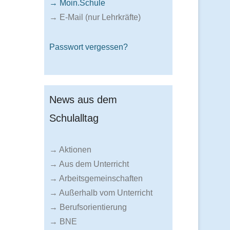
→ Moin.Schule
→ E-Mail (nur Lehrkräfte)
Passwort vergessen?
News aus dem
Schulalltag
→ Aktionen
→ Aus dem Unterricht
→ Arbeitsgemeinschaften
→ Außerhalb vom Unterricht
→ Berufsorientierung
→ BNE