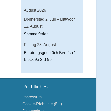
August 2026
Donnerstag
2.
Juli
–
Mittwoch
12.
August
Sommerferien
Freitag
28.
August
Beratungsgespräch Berufsb.1.
Block 9a 2.B 9b
Rechtliches
Impressum
Cookie-Richtlinie (EU)
Datenschutz