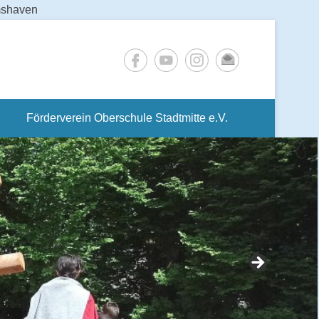
lmshaven
Förderverein Oberschule Stadtmitte e.V.