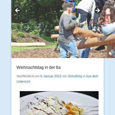
Weihnachtstag in der 6a
Veröffentlicht am
9. Januar 2023
von
Schulblog
in
Aus dem
Unterricht