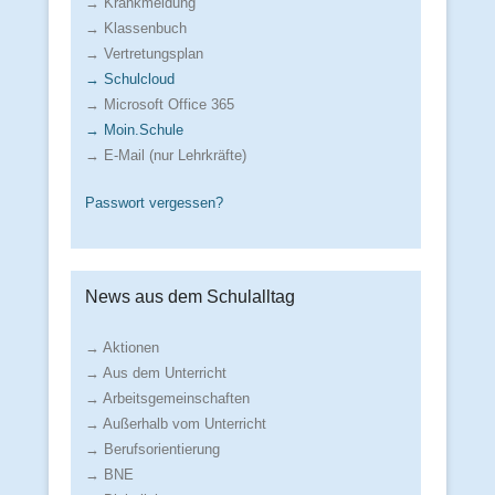
→ Krankmeldung
→ Klassenbuch
→ Vertretungsplan
→ Schulcloud
→ Microsoft Office 365
→ Moin.Schule
→ E-Mail (nur Lehrkräfte)
Passwort vergessen?
News aus dem Schulalltag
→ Aktionen
→ Aus dem Unterricht
→ Arbeitsgemeinschaften
→ Außerhalb vom Unterricht
→ Berufsorientierung
→ BNE