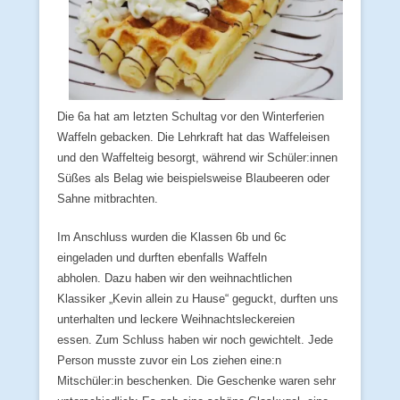
Die 6a hat am letzten Schultag vor den Winterferien
Waffeln gebacken. Die Lehrkraft hat das Waffeleisen
und den Waffelteig besorgt, während wir Schüler:innen
Süßes als Belag wie beispielsweise Blaubeeren oder
Sahne mitbrachten.
Im Anschluss wurden die Klassen 6b und 6c
eingeladen und durften ebenfalls Waffeln
abholen. Dazu haben wir den weihnachtlichen
Klassiker „Kevin allein zu Hause“ geguckt, durften uns
unterhalten und leckere Weihnachtsleckereien
essen. Zum Schluss haben wir noch gewichtelt. Jede
Person musste zuvor ein Los ziehen eine:n
Mitschüler:in beschenken. Die Geschenke waren sehr