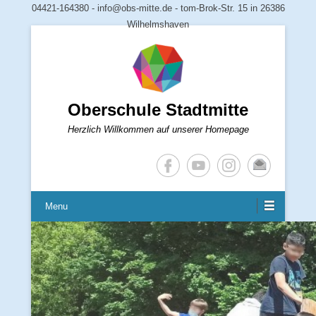
04421-164380 - info@obs-mitte.de - tom-Brok-Str. 15 in 26386
Wilhelmshaven
Oberschule Stadtmitte
Herzlich Willkommen auf unserer Homepage
Menu