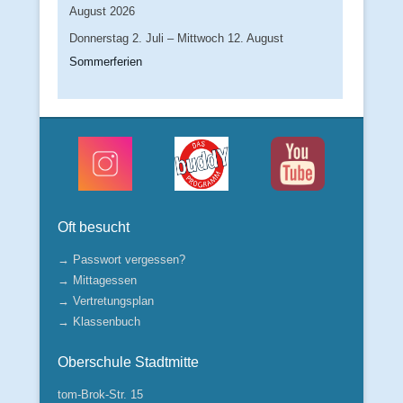
August 2026
Donnerstag
2.
Juli
–
Mittwoch
12.
August
Sommerferien
Oft besucht
→ Passwort vergessen?
→ Mittagessen
→ Vertretungsplan
→ Klassenbuch
Oberschule Stadtmitte
tom-Brok-Str. 15