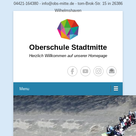
04421-164380 - info@obs-mitte.de - tom-Brok-Str. 15 in 26386
Wilhelmshaven
Oberschule Stadtmitte
Herzlich Willkommen auf unserer Homepage
Menu