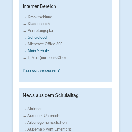
Interner Bereich
→ Krankmeldung
→ Klassenbuch
→ Vertretungsplan
→ Schulcloud
→ Microsoft Office 365
→ Moin.Schule
→ E-Mail (nur Lehrkräfte)
Passwort vergessen?
News aus dem Schulalltag
→ Aktionen
→ Aus dem Unterricht
→ Arbeitsgemeinschaften
→ Außerhalb vom Unterricht