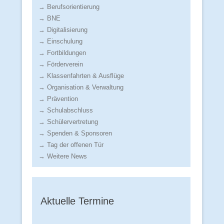
→ Berufsorientierung
→ BNE
→ Digitalisierung
→ Einschulung
→ Fortbildungen
→ Förderverein
→ Klassenfahrten & Ausflüge
→ Organisation & Verwaltung
→ Prävention
→ Schulabschluss
→ Schülervertretung
→ Spenden & Sponsoren
→ Tag der offenen Tür
→ Weitere News
Aktuelle Termine