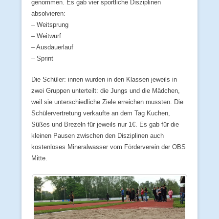
genommen. Es gab vier sportliche Disziplinen
absolvieren:
– Weitsprung
– Weitwurf
– Ausdauerlauf
– Sprint
Die Schüler: innen wurden in den Klassen jeweils in
zwei Gruppen unterteilt: die Jungs und die Mädchen,
weil sie unterschiedliche Ziele erreichen mussten. Die
Schülervertretung verkaufte an dem Tag Kuchen,
Süßes und Brezeln für jeweils nur 1€. Es gab für die
kleinen Pausen zwischen den Disziplinen auch
kostenloses Mineralwasser vom Förderverein der OBS
Mitte.