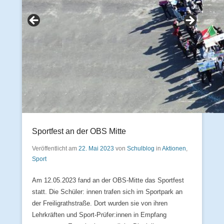
Sportfest an der OBS Mitte
Veröffentlicht am
22. Mai 2023
von
Schulblog
in
Aktionen
,
Sport
Am 12.05.2023 fand an der OBS-Mitte das Sportfest
statt. Die Schüler: innen trafen sich im Sportpark an
der Freiligrathstraße. Dort wurden sie von ihren
Lehrkräften und Sport-Prüfer:innen in Empfang