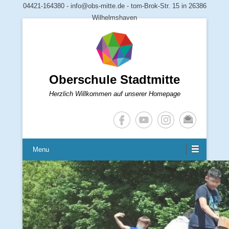
04421-164380 - info@obs-mitte.de - tom-Brok-Str. 15 in 26386
Wilhelmshaven
Oberschule Stadtmitte
Herzlich Willkommen auf unserer Homepage
Menu