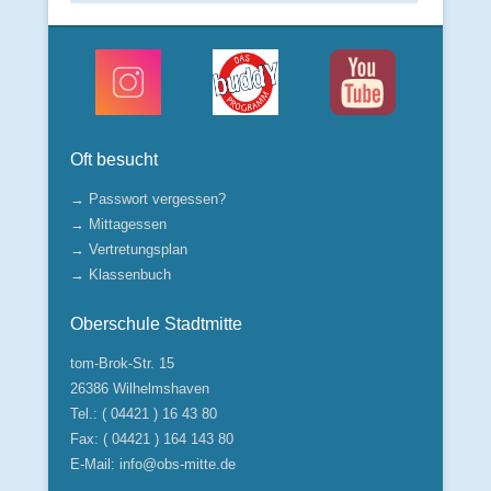
Oft besucht
→ Passwort vergessen?
→ Mittagessen
→ Vertretungsplan
→ Klassenbuch
Oberschule Stadtmitte
tom-Brok-Str. 15
26386 Wilhelmshaven
Tel.: ( 04421 ) 16 43 80
Fax: ( 04421 ) 164 143 80
E-Mail:
info@obs-mitte.de