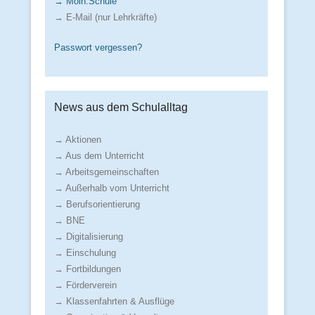
→ Moin.Schule
→ E-Mail (nur Lehrkräfte)
Passwort vergessen?
News aus dem Schulalltag
→ Aktionen
→ Aus dem Unterricht
→ Arbeitsgemeinschaften
→ Außerhalb vom Unterricht
→ Berufsorientierung
→ BNE
→ Digitalisierung
→ Einschulung
→ Fortbildungen
→ Förderverein
→ Klassenfahrten & Ausflüge