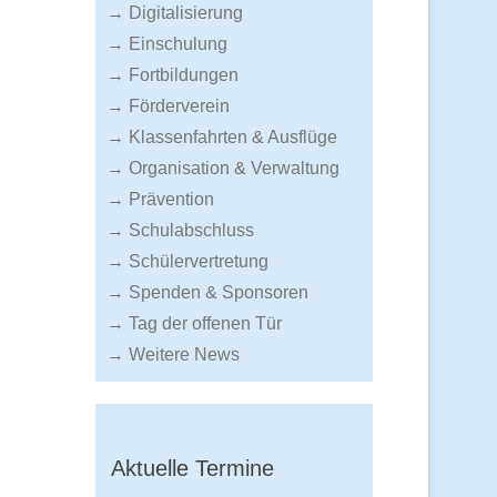
→ Digitalisierung
→ Einschulung
→ Fortbildungen
→ Förderverein
→ Klassenfahrten & Ausflüge
→ Organisation & Verwaltung
→ Prävention
→ Schulabschluss
→ Schülervertretung
→ Spenden & Sponsoren
→ Tag der offenen Tür
→ Weitere News
Aktuelle Termine