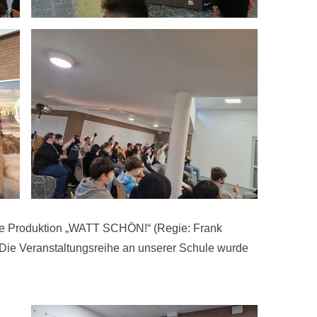
tive Produktion „WATT SCHÖN!“ (Regie: Frank
ie Veranstaltungsreihe an unserer Schule wurde