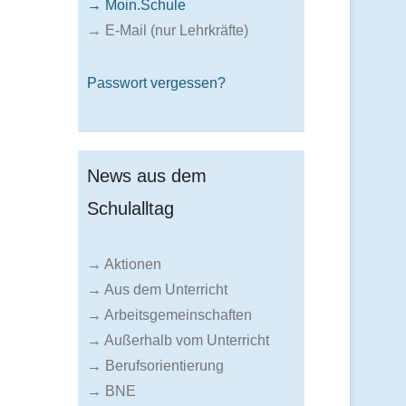
→ Moin.Schule
→ E-Mail (nur Lehrkräfte)
Passwort vergessen?
News aus dem
Schulalltag
→ Aktionen
→ Aus dem Unterricht
→ Arbeitsgemeinschaften
→ Außerhalb vom Unterricht
→ Berufsorientierung
→ BNE