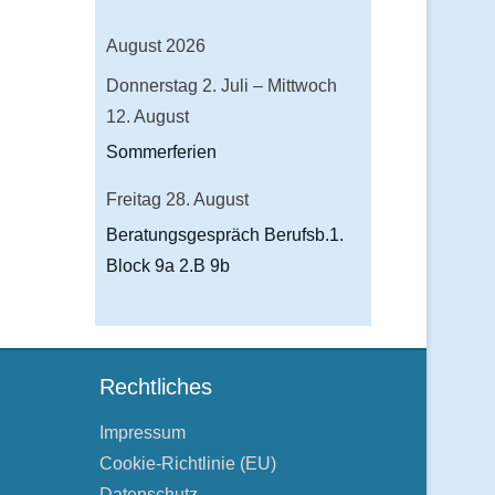
August 2026
Donnerstag
2.
Juli
–
Mittwoch
12.
August
Sommerferien
Freitag
28.
August
Beratungsgespräch Berufsb.1.
Block 9a 2.B 9b
Rechtliches
Impressum
Cookie-Richtlinie (EU)
Datenschutz